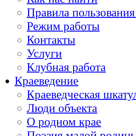
Правила пользования
Режим работы
Контакты
Услуги
Клубная работа
Краеведение
Краеведческая шкату
Люди объекта
О родном крае
Поэзия малой родин