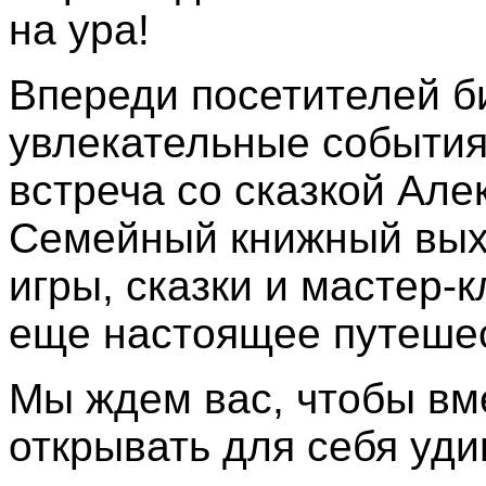
на ура!
Впереди посетителей б
увлекательные события
встреча со сказкой Але
Семейный книжный вых
игры, сказки и мастер-
еще настоящее путешес
Мы ждем вас, чтобы вме
открывать для себя уди