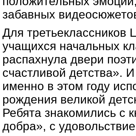
положительных эмоций,
забавных видеосюжетов
Для третьеклассников 
учащихся начальных кл
распахнула двери поэти
счастливой детства». И
именно в этом году исп
рождения великой детс
Ребята знакомились с 
добра», с удовольстви