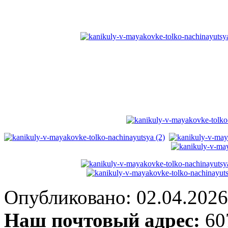
Опубликовано: 02.04.2026 
Наш почтовый адрес:
607