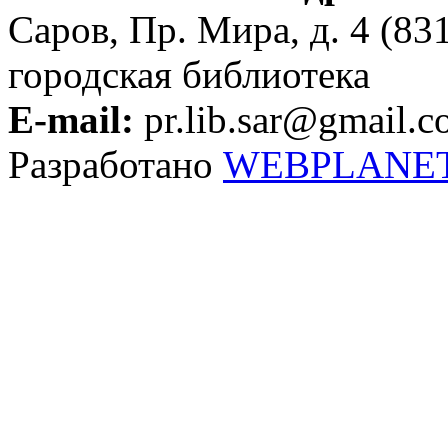
Саров, Пр. Мира, д. 4 (83
городская библиотека
E-mail:
pr.lib.sar@gmail.
Разработано
WEBPLANE