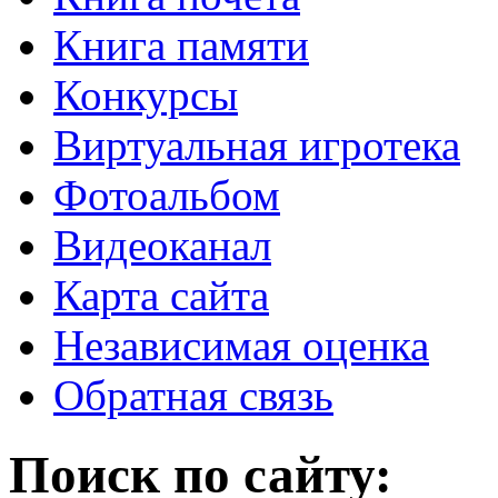
Книга памяти
Конкурсы
Виртуальная игротека
Фотоальбом
Видеоканал
Карта сайта
Независимая оценка
Обратная связь
Поиск по сайту: