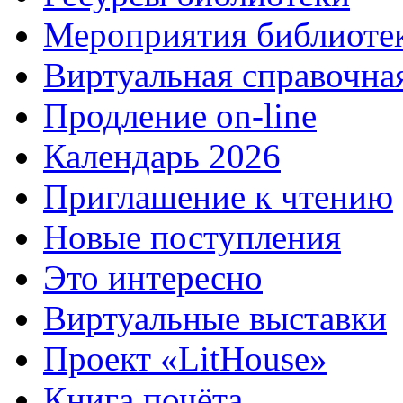
Мероприятия библиоте
Виртуальная справочна
Продление on-line
Календарь 2026
Приглашение к чтению
Новые поступления
Это интересно
Виртуальные выставки
Проект «LitHouse»
Книга почёта