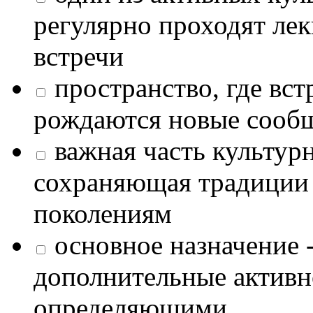
регулярно проходят лек
встречи
пространство, где в
рождаются новые сообщ
важная часть культур
сохраняющая традиции
поколениям
основное назначение -
дополнительные активн
определяющими