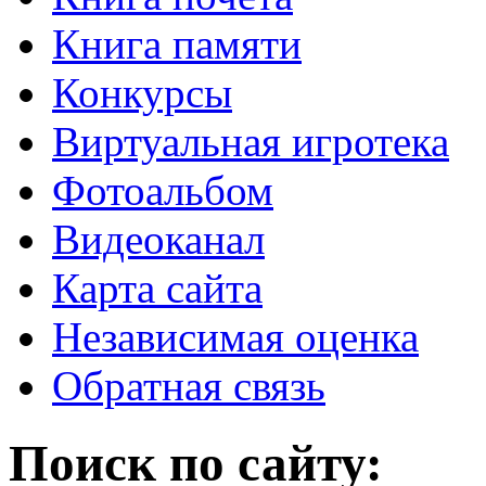
Книга памяти
Конкурсы
Виртуальная игротека
Фотоальбом
Видеоканал
Карта сайта
Независимая оценка
Обратная связь
Поиск по сайту: