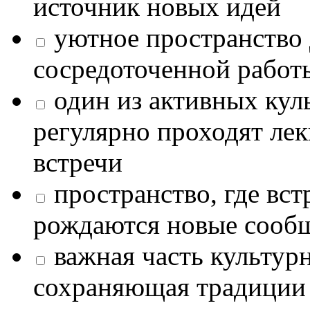
источник новых идей
уютное пространство 
сосредоточенной работ
один из активных кул
регулярно проходят лек
встречи
пространство, где в
рождаются новые сообщ
важная часть культур
сохраняющая традиции