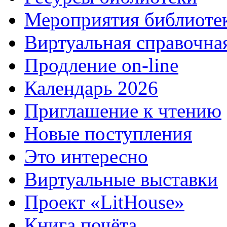
Мероприятия библиоте
Виртуальная справочна
Продление on-line
Календарь 2026
Приглашение к чтению
Новые поступления
Это интересно
Виртуальные выставки
Проект «LitHouse»
Книга почёта