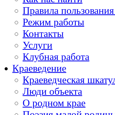
Правила пользования
Режим работы
Контакты
Услуги
Клубная работа
Краеведение
Краеведческая шкату
Люди объекта
О родном крае
Поэзия малой родин