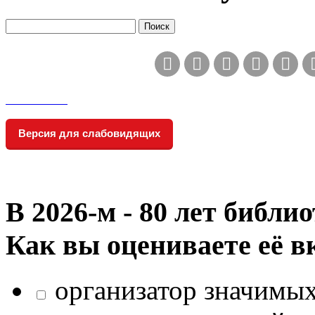
Версия для слабовидящих
В 2026‑м - 80 лет библи
Как вы оцениваете её в
организатор значимых