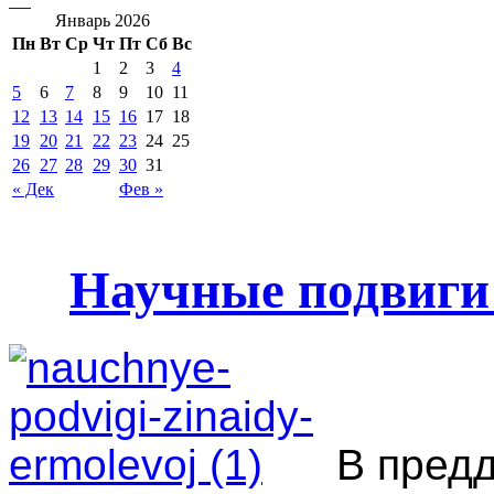
Январь 2026
Пн
Вт
Ср
Чт
Пт
Сб
Вс
1
2
3
4
5
6
7
8
9
10
11
12
13
14
15
16
17
18
19
20
21
22
23
24
25
26
27
28
29
30
31
« Дек
Фев »
Научные подвиги
В предд