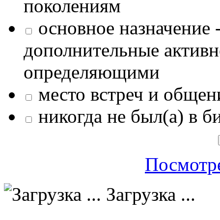
поколениям
основное назначение -
дополнительные активн
определяющими
место встреч и общен
никогда не был(а) в б
Посмотре
Загрузка ...