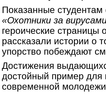
Показанные студентам
«Охотники за вирусам
героические страницы о
рассказали истории о т
упорство побеждают см
Достижения выдающихс
достойный пример для
современной молодежи