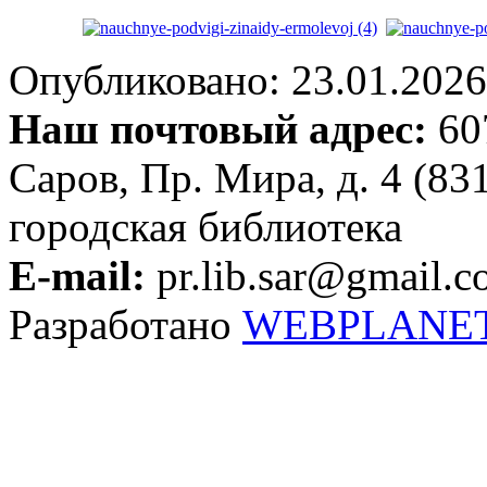
Опубликовано: 23.01.2026 
Наш почтовый адрес:
607
Саров, Пр. Мира, д. 4 (83
городская библиотека
E-mail:
pr.lib.sar@gmail.
Разработано
WEBPLANE