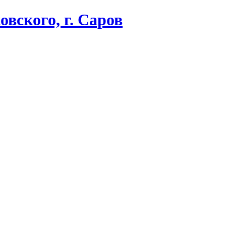
вского, г. Саров