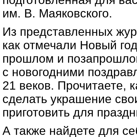
им. В. Маяковского.
Из представленных журн
как отмечали Новый год
прошлом и позапрошлом
с новогодними поздравл
21 веков. Прочитаете, 
сделать украшение сво
приготовить для праздн
А также найдете для се