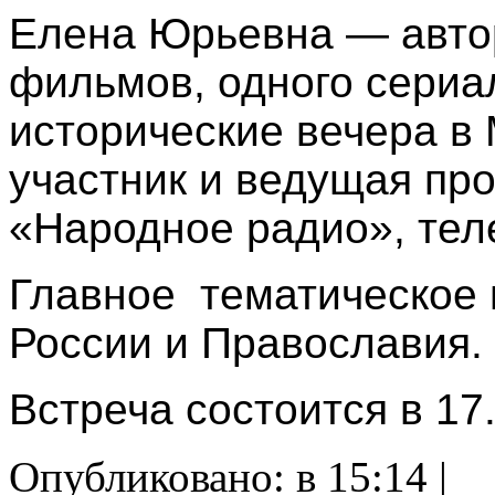
Елена Юрьевна — авто
фильмов, одного сериал
исторические вечера в
участник и ведущая пр
«Народное радио», те
Главное тематическое 
России и Православия.
Встреча состоится в 17
Опубликовано: в 15:14 |