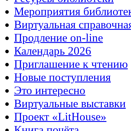
Мероприятия библиоте
Виртуальная справочна
Продление on-line
Календарь 2026
Приглашение к чтению
Новые поступления
Это интересно
Виртуальные выставки
Проект «LitHouse»
Книга почёта