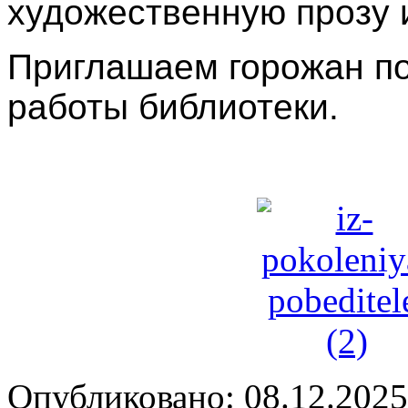
художественную прозу 
Приглашаем горожан по
работы библиотеки.
Опубликовано: 08.12.2025 