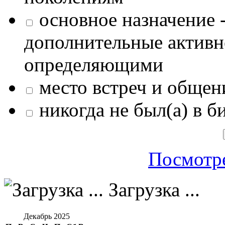
основное назначение -
дополнительные активн
определяющими
место встреч и общен
никогда не был(а) в б
Посмотре
Загрузка ...
Декабрь 2025