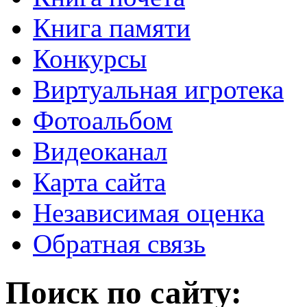
Книга памяти
Конкурсы
Виртуальная игротека
Фотоальбом
Видеоканал
Карта сайта
Независимая оценка
Обратная связь
Поиск по сайту: