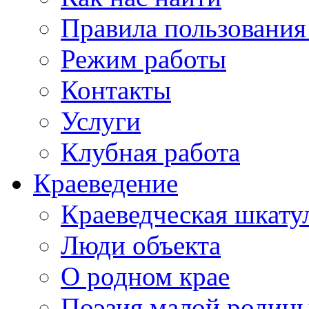
Правила пользования
Режим работы
Контакты
Услуги
Клубная работа
Краеведение
Краеведческая шкату
Люди объекта
О родном крае
Поэзия малой родин