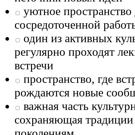
уютное пространство 
сосредоточенной работ
один из активных кул
регулярно проходят лек
встречи
пространство, где в
рождаются новые сообщ
важная часть культур
сохраняющая традиции
поколениям