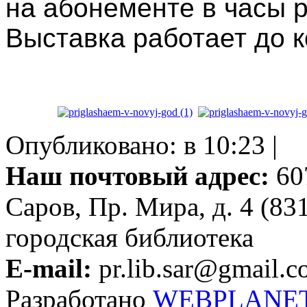
на абонементе в часы 
Выставка работает до к
Опубликовано: в 10:23 |
Наш почтовый адрес:
607
Саров, Пр. Мира, д. 4 (83
городская библиотека
E-mail:
pr.lib.sar@gmail.
Разработано
WEBPLANE