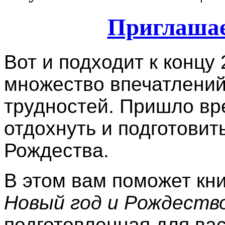
Приглашае
Вот и подходит к концу
множество впечатлений,
трудностей. Пришло вре
отдохнуть и подготовить
Рождества.
В этом вам поможет кн
Новый год и Рождество
подготовленная для ва