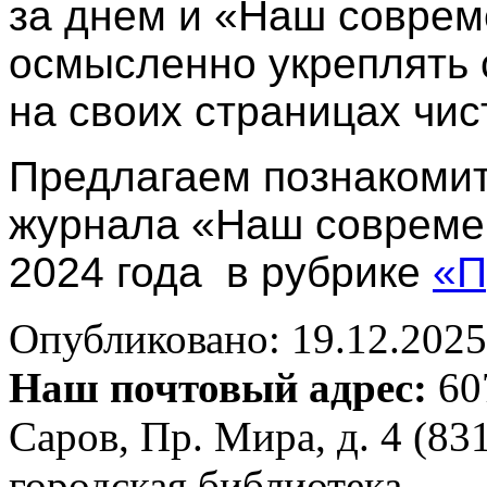
за днем и «Наш соврем
осмысленно укреплять 
на своих страницах чис
Предлагаем познакомит
журнала «Наш современ
2024 года в рубрике
«П
Опубликовано: 19.12.2025 
Наш почтовый адрес:
607
Саров, Пр. Мира, д. 4 (83
городская библиотека