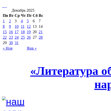
Декабрь 2025
Пн
Вт
Ср
Чт
Пт
Сб
Вс
1
2
3
4
5
6
7
8
9
10
11
12
13
14
15
16
17
18
19
20
21
22
23
24
25
26
27
28
29
30
31
« Ноя
Янв »
«Литература о
на