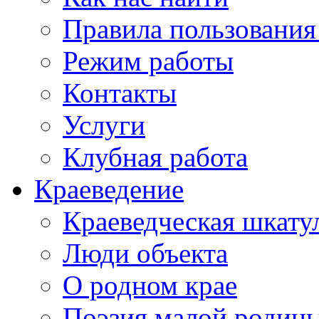
Правила пользования
Режим работы
Контакты
Услуги
Клубная работа
Краеведение
Краеведческая шкату
Люди объекта
О родном крае
Поэзия малой родин