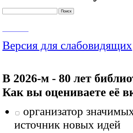
Версия для слабовидящих
В 2026‑м - 80 лет библи
Как вы оцениваете её в
организатор значимых
источник новых идей