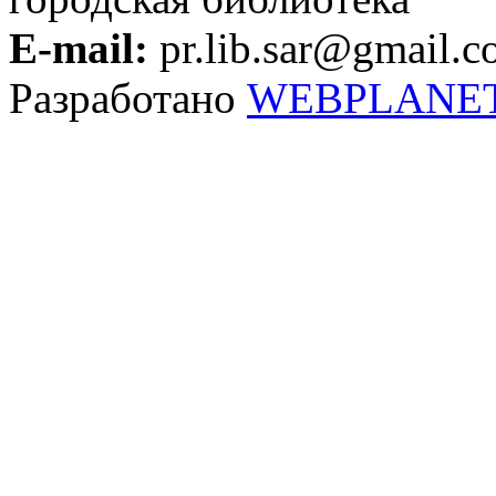
E-mail:
pr.lib.sar@gmail.
Разработано
WEBPLANE