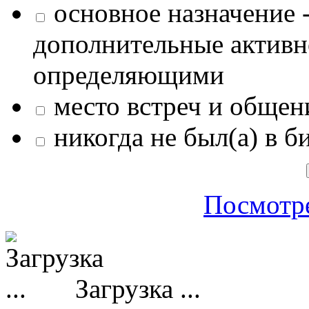
основное назначение -
дополнительные активн
определяющими
место встреч и общен
никогда не был(а) в б
Посмотре
Загрузка ...