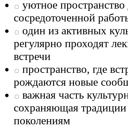
уютное пространство 
сосредоточенной работ
один из активных кул
регулярно проходят лек
встречи
пространство, где в
рождаются новые сообщ
важная часть культур
сохраняющая традиции
поколениям