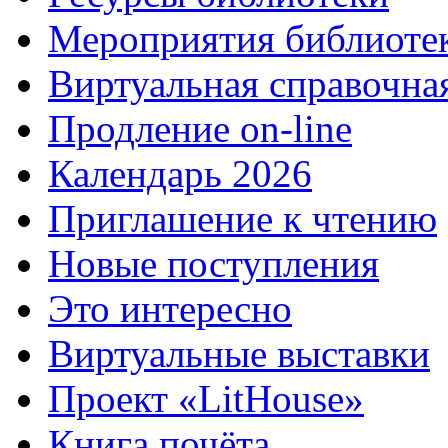
Мероприятия библиоте
Виртуальная справочна
Продление on-line
Календарь 2026
Приглашение к чтению
Новые поступления
Это интересно
Виртуальные выставки
Проект «LitHouse»
Книга почёта