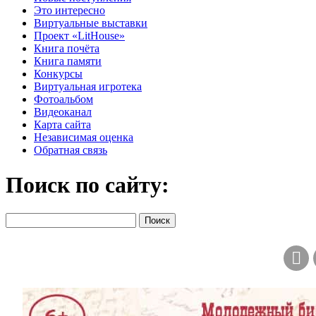
Это интересно
Виртуальные выставки
Проект «LitHouse»
Книга почёта
Книга памяти
Конкурсы
Виртуальная игротека
Фотоальбом
Видеоканал
Карта сайта
Независимая оценка
Обратная связь
Поиск по сайту: