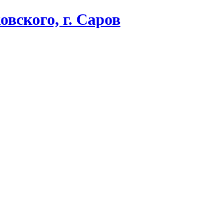
вского, г. Саров