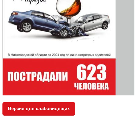
Версия для слабовидящих