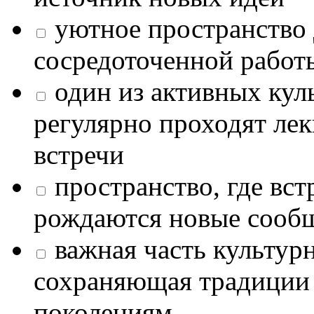
уютное пространство 
сосредоточенной работ
один из активных кул
регулярно проходят лек
встречи
пространство, где в
рождаются новые сообщ
важная часть культур
сохраняющая традиции
поколениям