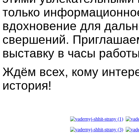
только информационное
вдохновение для даль
свершений. Приглашаем
выставку в часы работы
Ждём всех, кому интере
история!