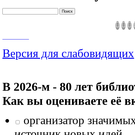
Версия для слабовидящих
В 2026‑м - 80 лет библи
Как вы оцениваете её в
организатор значимых
источник новых идей