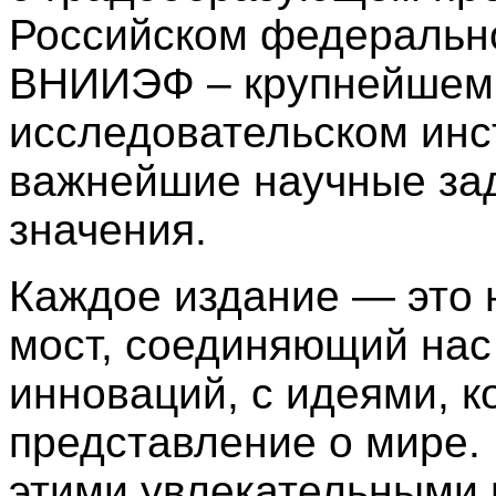
Российском федеральн
ВНИИЭФ – крупнейшем 
исследовательском ин
важнейшие научные за
значения.
Каждое издание — это н
мост, соединяющий нас
инноваций, с идеями, 
представление о мире. 
этими увлекательными 