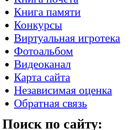
Книга памяти
Конкурсы
Виртуальная игротека
Фотоальбом
Видеоканал
Карта сайта
Независимая оценка
Обратная связь
Поиск по сайту: