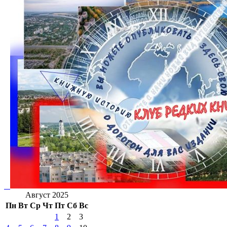
Август 2025
Пн
Вт
Ср
Чт
Пт
Сб
Вс
1
2
3