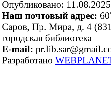
Опубликовано: 11.08.2025 
Наш почтовый адрес:
607
Саров, Пр. Мира, д. 4 (83
городская библиотека
E-mail:
pr.lib.sar@gmail.
Разработано
WEBPLANE