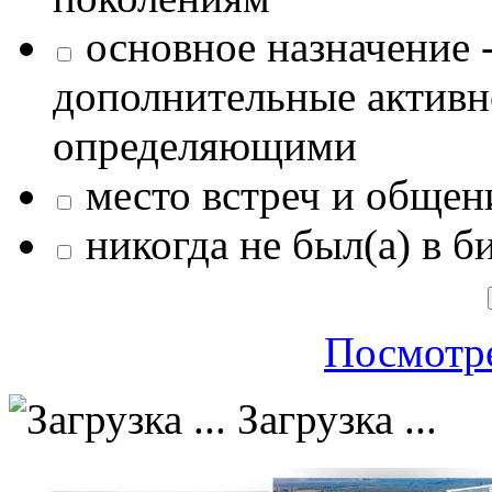
основное назначение -
дополнительные активн
определяющими
место встреч и общен
никогда не был(а) в б
Посмотре
Загрузка ...