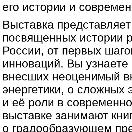
его истории и современ
Выставка представляет 
посвященных истории р
России, от первых шаг
инноваций. Вы узнаете
внесших неоценимый вк
энергетики, о сложных 
и её роли в современно
выставке занимают кни
о градообразующем пре