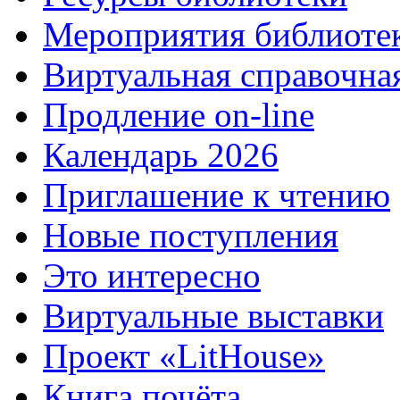
Мероприятия библиоте
Виртуальная справочна
Продление on-line
Календарь 2026
Приглашение к чтению
Новые поступления
Это интересно
Виртуальные выставки
Проект «LitHouse»
Книга почёта