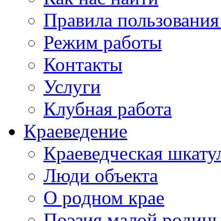
Правила пользования
Режим работы
Контакты
Услуги
Клубная работа
Краеведение
Краеведческая шкату
Люди объекта
О родном крае
Поэзия малой родин