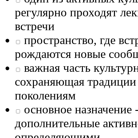
регулярно проходят лек
встречи
пространство, где в
рождаются новые сообщ
важная часть культур
сохраняющая традиции
поколениям
основное назначение -
дополнительные активн
определяющими