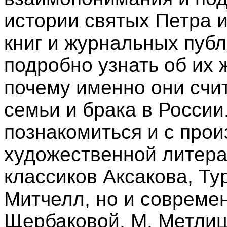
истории святых Петра 
книг и журнальных публ
подробно узнать об их ж
почему именно они счи
семьи и брака в России
познакомиться и с про
художественной литера
классиков Аксакова, Тур
Митчелл, но и современ
Щербаковой, М. Метлиц