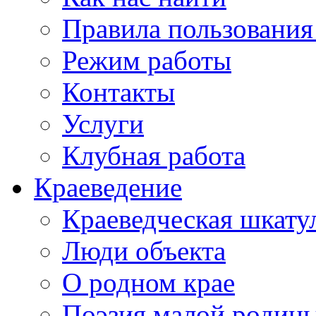
Правила пользования
Режим работы
Контакты
Услуги
Клубная работа
Краеведение
Краеведческая шкату
Люди объекта
О родном крае
Поэзия малой родин