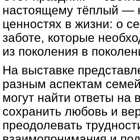
настоящему тёплый — 
ценностях в жизни: о с
заботе, которые необх
из поколения в поколен
На выставке представл
разным аспектам семей
могут найти ответы на 
сохранить любовь и вер
преодолевать трудност
взаимопонимания и под