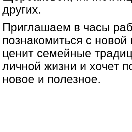
других.
Приглашаем в часы раб
познакомиться с новой 
ценит семейные традици
личной жизни и хочет п
новое и полезное.