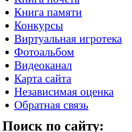
Книга памяти
Конкурсы
Виртуальная игротека
Фотоальбом
Видеоканал
Карта сайта
Независимая оценка
Обратная связь
Поиск по сайту: