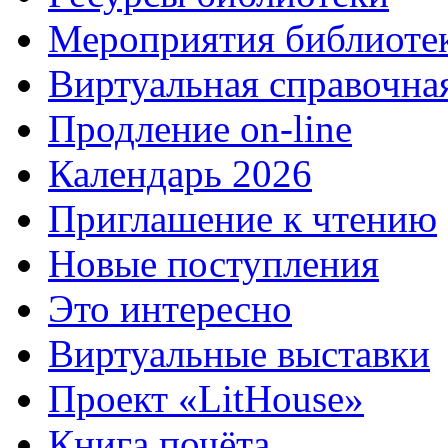
Мероприятия библиоте
Виртуальная справочна
Продление on-line
Календарь 2026
Приглашение к чтению
Новые поступления
Это интересно
Виртуальные выставки
Проект «LitHouse»
Книга почёта