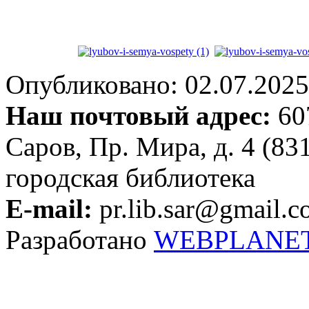
Опубликовано: 02.07.2025 
Наш почтовый адрес:
607
Саров, Пр. Мира, д. 4 (83
городская библиотека
E-mail:
pr.lib.sar@gmail.
Разработано
WEBPLANE