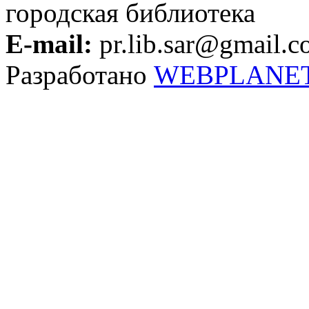
городская библиотека
E-mail:
pr.lib.sar@gmail.
Разработано
WEBPLANE