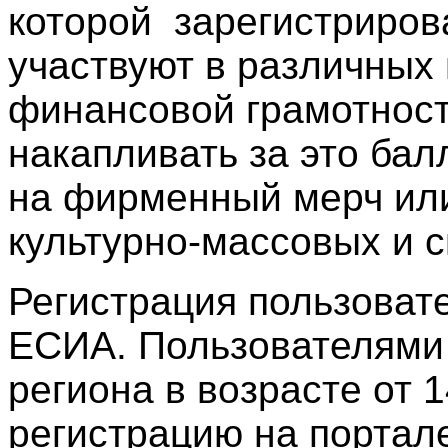
которой зарегистриро
участвуют в различных
финансовой грамотност
накапливать за это бал
на фирменный мерч или
культурно-массовых и 
Регистрация пользоват
ЕСИА. Пользователями м
региона в возрасте от 
регистрацию на портале