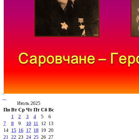
Июль 2025
Пн
Вт
Ср
Чт
Пт
Сб
Вс
1
2
3
4
5
6
7
8
9
10
11
12
13
14
15
16
17
18
19
20
21
22
23
24
25
26
27