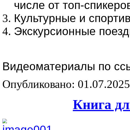
числе от топ-спикеро
Культурные и спорт
Экскурсионные поездк
Видеоматериалы по сс
Опубликовано: 01.07.2025 
Книга дл