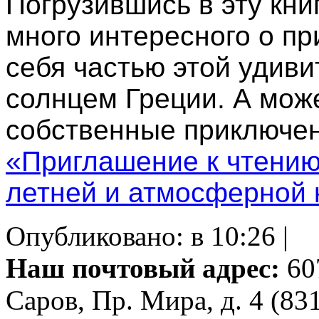
Погрузившись в эту книг
много интересного о пр
себя частью этой удиви
солнцем Греции. А мож
собственные приключен
«Приглашение к чтению
летней и атмосферной 
Опубликовано: в 10:26 |
Наш почтовый адрес:
607
Саров, Пр. Мира, д. 4 (83