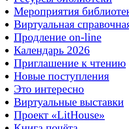
Мероприятия библиоте
Виртуальная справочна
Продление on-line
Календарь 2026
Приглашение к чтению
Новые поступления
Это интересно
Виртуальные выставки
Проект «LitHouse»
Книга почёта