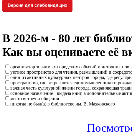
Версия для слабовидящих
В 2026‑м - 80 лет библи
Как вы оцениваете её в
организатор значимых городских событий и источник нов
уютное пространство для чтения, размышлений и сосредот
один из активных культурных центров города, где регулярн
пространство, где встречаются единомышленники и рождаю
важная часть культурной жизни города, сохраняющая тра
основное назначение - выдача книг, а дополнительные ак
место встреч и общения
никогда не был(а) в библиотеке им. В. Маяковского
Посмотре