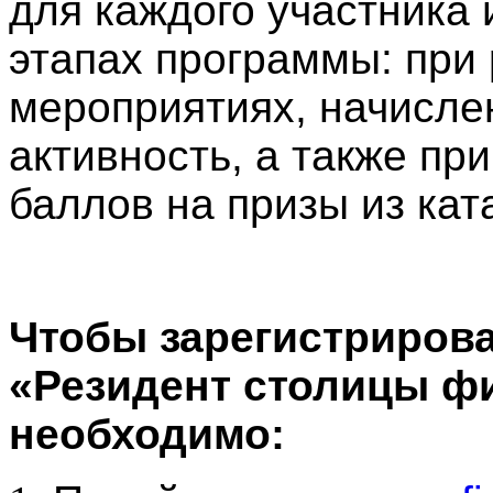
для каждого участника 
этапах программы: при 
мероприятиях, начисле
активность, а также пр
баллов на призы из ка
Чтобы зарегистрирова
«Резидент столицы ф
необходимо: