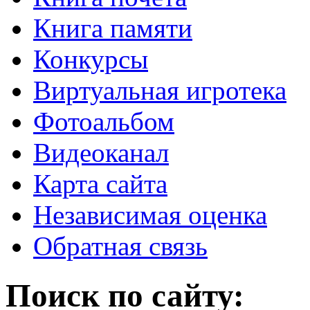
Книга памяти
Конкурсы
Виртуальная игротека
Фотоальбом
Видеоканал
Карта сайта
Независимая оценка
Обратная связь
Поиск по сайту: