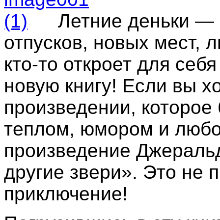
Летние деньки — 
отпусков, новых мест, 
кто-то откроет для себя
новую книгу! Если вы хо
произведении, которое
теплом, юмором и любов
произведение Джераль
другие звери». Это не п
приключение!