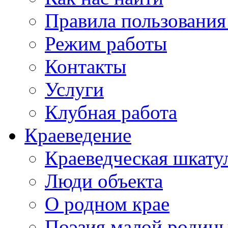
Правила пользования
Режим работы
Контакты
Услуги
Клубная работа
Краеведение
Краеведческая шкату
Люди объекта
О родном крае
Поэзия малой родин