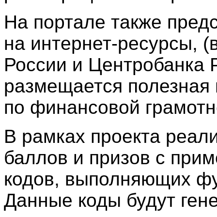
На портале также пред
на интернет-ресурсы, 
России и Центробанка Р
размещается полезная 
по финансовой грамотн
В рамках проекта реал
баллов и призов с при
кодов, выполняющих ф
Данные коды будут ген