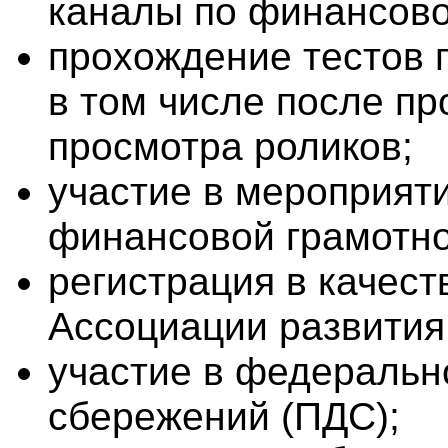
каналы по финансово
прохождение тестов 
в том числе после пр
просмотра роликов;
участие в мероприят
финансовой грамотно
регистрация в качест
Ассоциации развития
участие в федеральн
сбережений (ПДС);