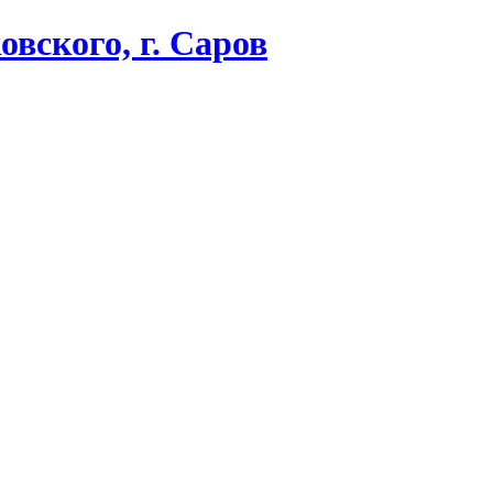
вского, г. Саров