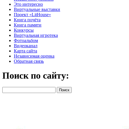
Это интересно
Виртуальные выставки
Проект «LitHouse»
Книга почёта
Книга памяти
Конкурсы
Виртуальная игротека
Фотоальбом
Видеоканал
Карта сайта
Независимая оценка
Обратная связь
Поиск по сайту: