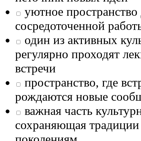
уютное пространство 
сосредоточенной работ
один из активных кул
регулярно проходят лек
встречи
пространство, где в
рождаются новые сообщ
важная часть культур
сохраняющая традиции
поколениям