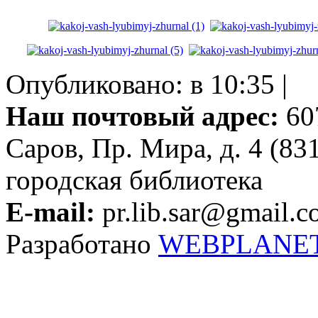
Опубликовано: в 10:35 |
Наш почтовый адрес:
607
Саров, Пр. Мира, д. 4 (83
городская библиотека
E-mail:
pr.lib.sar@gmail.
Разработано
WEBPLANE