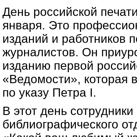
День российской печат
января.
Это профессио
изданий и работников 
журналистов. Он приур
изданию первой россий
«Ведомости», которая 
по указу Петра I.
В этот день сотрудник
библиографического от