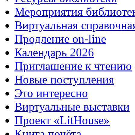
Мероприятия библиоте
Виртуальная справочна
Продление on-line
Календарь 2026
Приглашение к чтению
Новые поступления
Это интересно
Виртуальные выставки
Проект «LitHouse»
Книга почёта