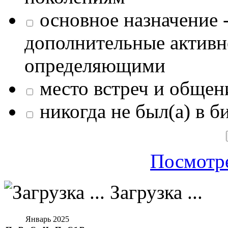
основное назначение -
дополнительные активн
определяющими
место встреч и общен
никогда не был(а) в б
Посмотре
Загрузка ...
Январь 2025