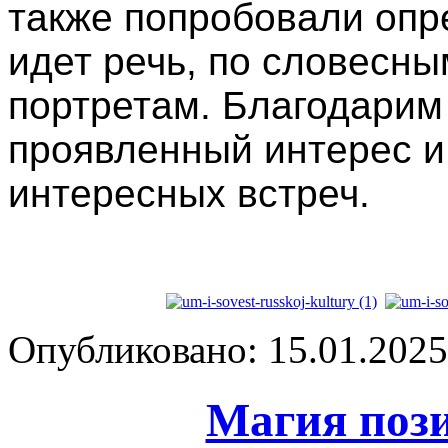
также попробовали опре
идет речь, по словесны
портретам. Благодарим 
проявленный интерес и
интересных встреч.
Опубликовано: 15.01.2025 
Магия поз