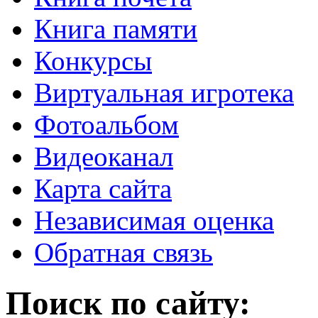
Книга памяти
Конкурсы
Виртуальная игротека
Фотоальбом
Видеоканал
Карта сайта
Независимая оценка
Обратная связь
Поиск по сайту: