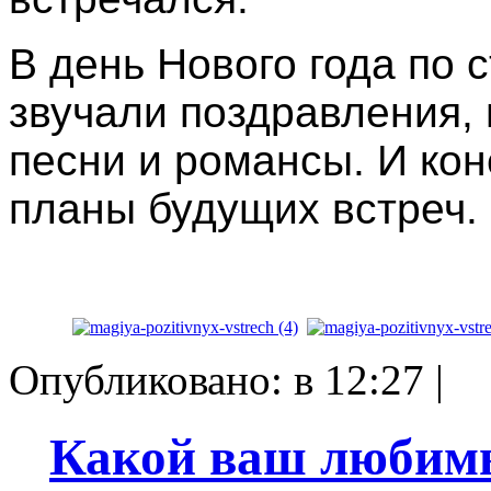
В день Нового года по 
звучали поздравления, 
песни и романсы. И кон
планы будущих встреч.
Опубликовано: в 12:27 |
Какой ваш любимы