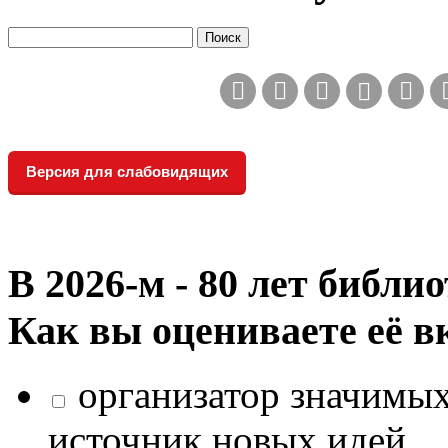
Версия для слабовидящих
В 2026‑м - 80 лет библи
Как вы оцениваете её в
организатор значимых
источник новых идей