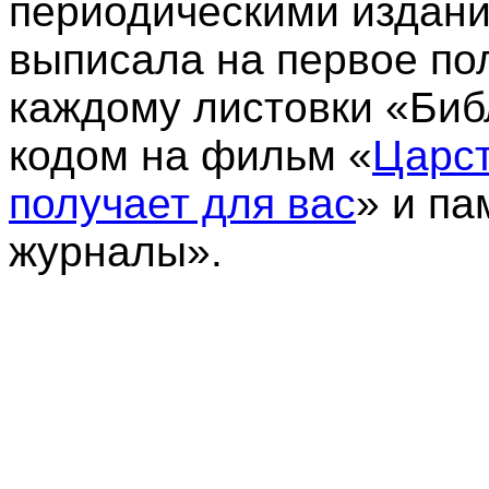
периодическими издани
выписала на первое пол
каждому листовки «Биб
кодом на фильм «
Царст
получает для вас
»
и па
журналы».