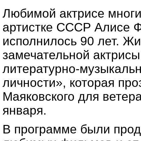
Любимой актрисе многи
артистке СССР Алисе 
исполнилось 90 лет. Жи
замечательной актрис
литературно-музыкальн
личности», которая про
Маяковского для ветера
января.
В программе были прод