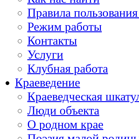
Правила пользования
Режим работы
Контакты
Услуги
Клубная работа
Краеведение
Краеведческая шкату
Люди объекта
О родном крае
Поэзия малой родин