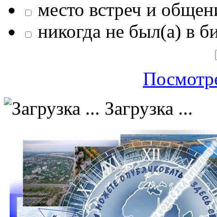
место встреч и общен
никогда не был(а) в б
Посмотре
Загрузка ...