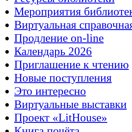
Мероприятия библиоте
Виртуальная справочна
Продление on-line
Календарь 2026
Приглашение к чтению
Новые поступления
Это интересно
Виртуальные выставки
Проект «LitHouse»
Книга почёта