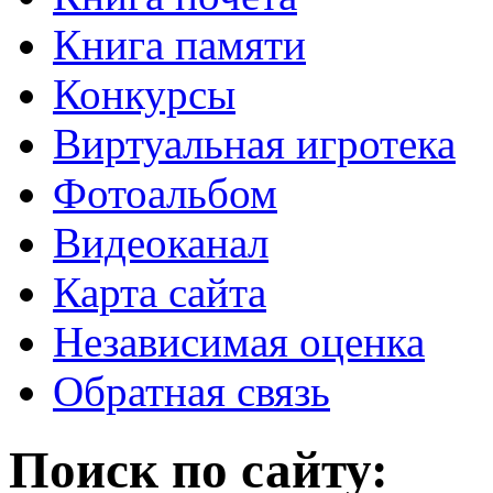
Книга памяти
Конкурсы
Виртуальная игротека
Фотоальбом
Видеоканал
Карта сайта
Независимая оценка
Обратная связь
Поиск по сайту: