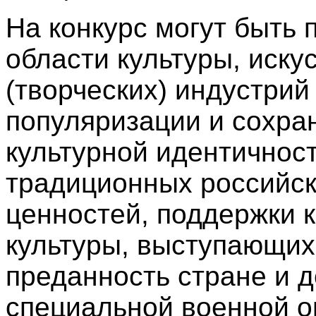
На конкурс могут быть 
области культуры, иску
(творческих) индустрий
популяризации и сохра
культурной идентичност
традиционных российск
ценностей, поддержки 
культуры, выступающих
преданность стране и 
специальной военной о