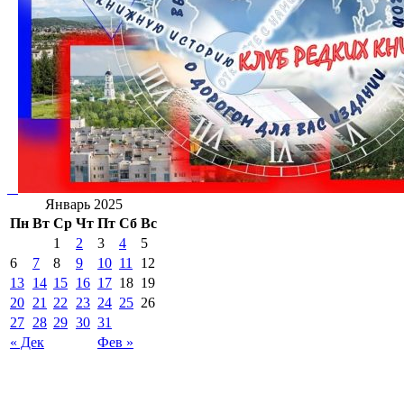
Январь 2025
Пн
Вт
Ср
Чт
Пт
Сб
Вс
1
2
3
4
5
6
7
8
9
10
11
12
13
14
15
16
17
18
19
20
21
22
23
24
25
26
27
28
29
30
31
« Дек
Фев »