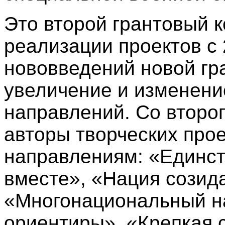
Это второй грантовый 
реализации проектов с 
нововведений новой гр
увеличение и изменени
направлений. Со второ
авторы творческих прое
направлениям: «Единст
вместе», «Нация созид
«Многонациональный н
ориентиры», «Крепкая 