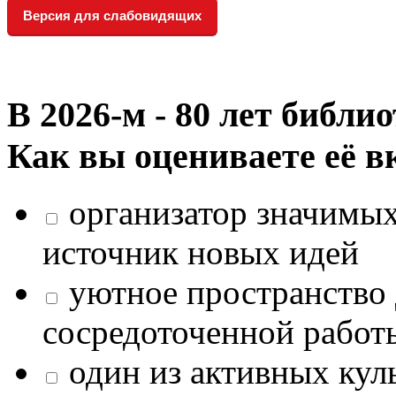
Версия для слабовидящих
В 2026‑м - 80 лет библи
Как вы оцениваете её в
организатор значимых
источник новых идей
уютное пространство 
сосредоточенной работ
один из активных кул