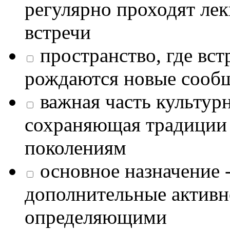
регулярно проходят лек
встречи
пространство, где в
рождаются новые сообщ
важная часть культур
сохраняющая традиции
поколениям
основное назначение -
дополнительные активн
определяющими