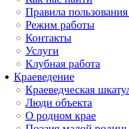
Правила пользования
Режим работы
Контакты
Услуги
Клубная работа
Краеведение
Краеведческая шкату
Люди объекта
О родном крае
Поэзия малой родин