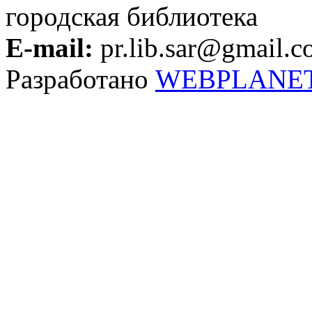
городская библиотека
E-mail:
pr.lib.sar@gmail.
Разработано
WEBPLANE