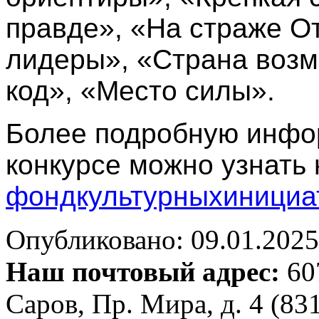
правде», «На страже О
лидеры», «Страна возм
код», «Место силы».
Более подробную инфо
конкурсе можно узнать 
фондкультурныхинициа
Опубликовано: 09.01.2025 
Наш почтовый адрес:
607
Саров, Пр. Мира, д. 4 (83