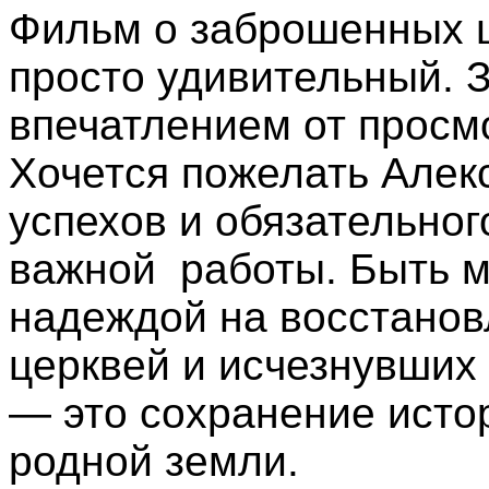
Фильм о заброшенных ц
просто удивительный. 
впечатлением от просм
Хочется пожелать Алек
успехов и обязательног
важной работы. Быть м
надеждой на восстано
церквей и исчезнувших
— это сохранение истор
родной земли.