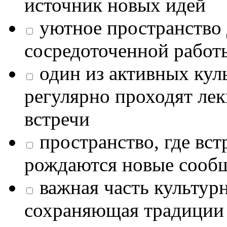
источник новых идей
уютное пространство 
сосредоточенной работ
один из активных кул
регулярно проходят лек
встречи
пространство, где в
рождаются новые сообщ
важная часть культур
сохраняющая традиции