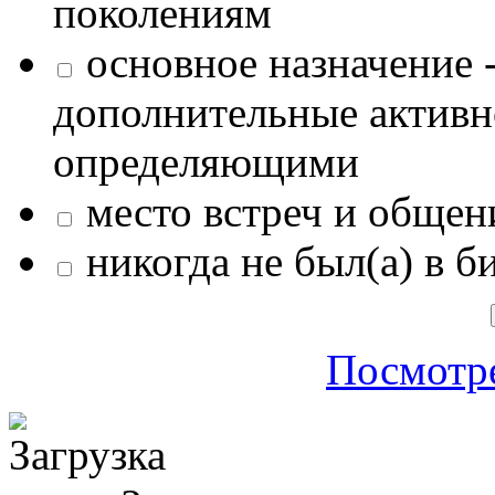
поколениям
основное назначение -
дополнительные активн
определяющими
место встреч и общен
никогда не был(а) в б
Посмотре