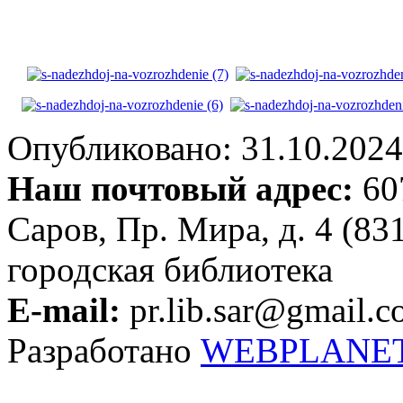
Опубликовано: 31.10.2024 
Наш почтовый адрес:
607
Саров, Пр. Мира, д. 4 (83
городская библиотека
E-mail:
pr.lib.sar@gmail.
Разработано
WEBPLANE