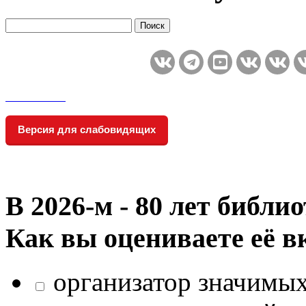
Версия для слабовидящих
В 2026‑м - 80 лет библи
Как вы оцениваете её в
организатор значимых