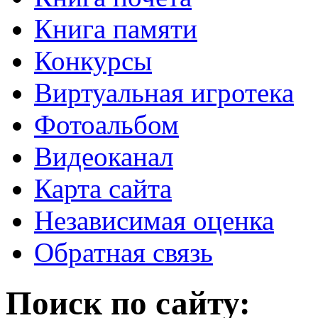
Книга памяти
Конкурсы
Виртуальная игротека
Фотоальбом
Видеоканал
Карта сайта
Независимая оценка
Обратная связь
Поиск по сайту: