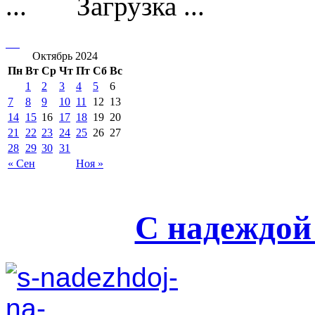
Загрузка ...
Октябрь 2024
Пн
Вт
Ср
Чт
Пт
Сб
Вс
1
2
3
4
5
6
7
8
9
10
11
12
13
14
15
16
17
18
19
20
21
22
23
24
25
26
27
28
29
30
31
« Сен
Ноя »
С надеждой