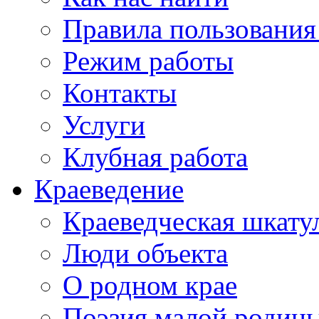
Правила пользования
Режим работы
Контакты
Услуги
Клубная работа
Краеведение
Краеведческая шкату
Люди объекта
О родном крае
Поэзия малой родин