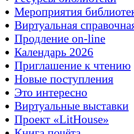
Мероприятия библиоте
Виртуальная справочна
Продление on-line
Календарь 2026
Приглашение к чтению
Новые поступления
Это интересно
Виртуальные выставки
Проект «LitHouse»
Книга почёта