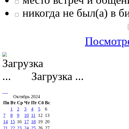
никогда не был(а) в б
Посмотре
Загрузка ...
Октябрь 2024
Пн
Вт
Ср
Чт
Пт
Сб
Вс
1
2
3
4
5
6
7
8
9
10
11
12
13
14
15
16
17
18
19
20
21
22
23
24
25
26
27