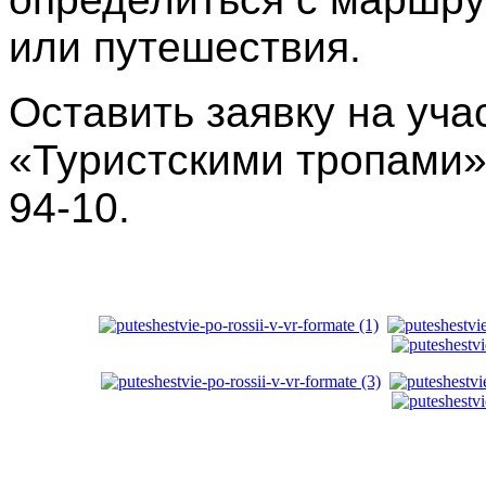
или путешествия.
Оставить заявку на уча
«Туристскими тропами» 
94-10.