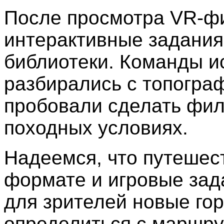
После просмотра VR-ф
интерактивные задания
библиотеки. Команды и
разбирались с топогра
пробовали сделать фил
походных условиях.
Надеемся, что путешес
формате и игровые зад
для зрителей новые гор
определиться с маршру