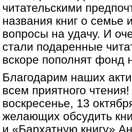
читательскими предпоч
названия книг о семье 
вопросы на удачу. И о
стали подаренные чита
вскоре пополнят фонд 
Благодарим наших акти
всем приятного чтения!
воскресенье, 13 октябр
желающих обсудить кни
и «Бархатную книгу» А