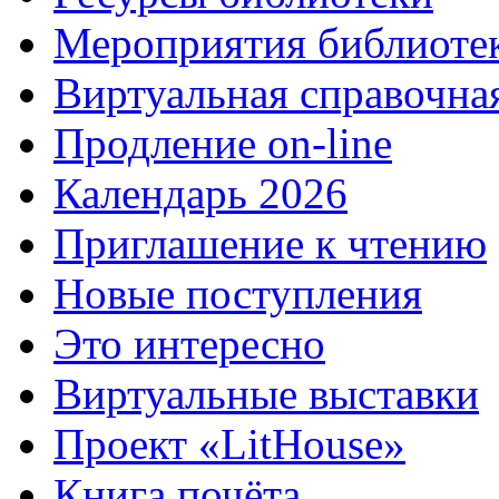
Мероприятия библиоте
Виртуальная справочна
Продление on-line
Календарь 2026
Приглашение к чтению
Новые поступления
Это интересно
Виртуальные выставки
Проект «LitHouse»
Книга почёта