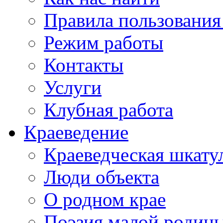
Правила пользования
Режим работы
Контакты
Услуги
Клубная работа
Краеведение
Краеведческая шкату
Люди объекта
О родном крае
Поэзия малой родин