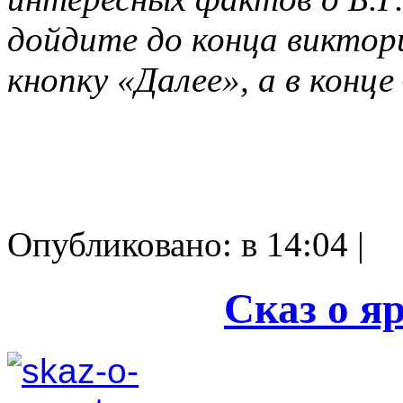
дойдите до конца виктор
кнопку «Далее», а в кон
Опубликовано: в 14:04 |
Сказ о я