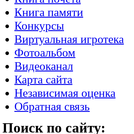
Книга памяти
Конкурсы
Виртуальная игротека
Фотоальбом
Видеоканал
Карта сайта
Независимая оценка
Обратная связь
Поиск по сайту: