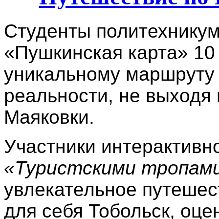
Студенты политехникум
«Пушкинская карта» 10
уникальному маршруту
реальности, не выходя 
Маяковки.
Участники интерактивн
«Туристскими тропам
увлекательное путешес
для себя Тобольск, оце