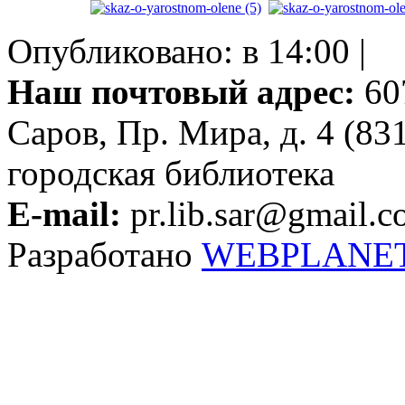
Опубликовано: в 14:00 |
Наш почтовый адрес:
607
Саров, Пр. Мира, д. 4 (83
городская библиотека
E-mail:
pr.lib.sar@gmail.
Разработано
WEBPLANE