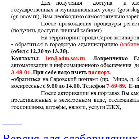
Версия для слабовидящих