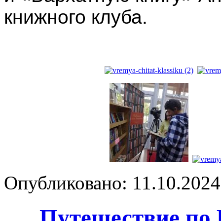
книжного клуба.
Опубликовано: 11.10.2024 
Путешествие по 