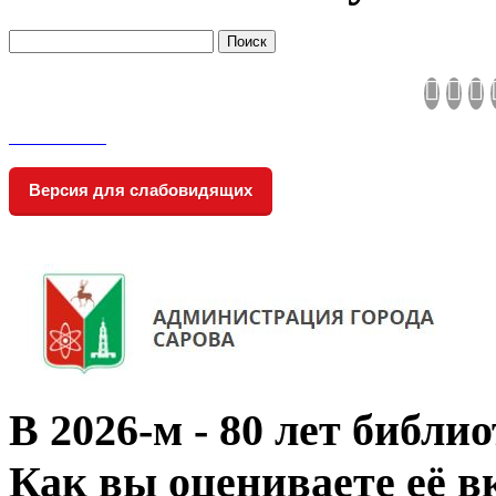
Версия для слабовидящих
В 2026‑м - 80 лет библи
Как вы оцениваете её в