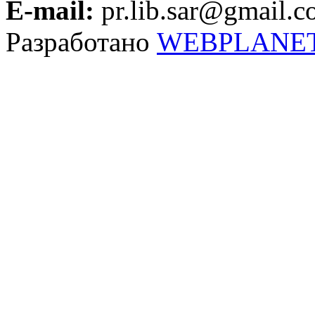
E-mail:
pr.lib.sar@gmail.
Разработано
WEBPLANE