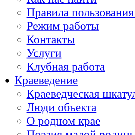
Правила пользования
Режим работы
Контакты
Услуги
Клубная работа
Краеведение
Краеведческая шкату
Люди объекта
О родном крае
Поэзия малой родин