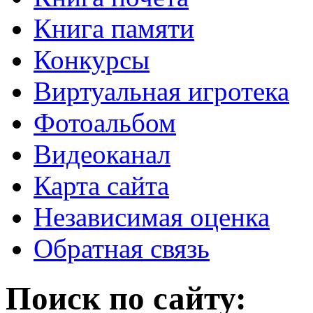
Книга памяти
Конкурсы
Виртуальная игротека
Фотоальбом
Видеоканал
Карта сайта
Независимая оценка
Обратная связь
Поиск по сайту: