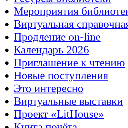
Мероприятия библиоте
Виртуальная справочна
Продление on-line
Календарь 2026
Приглашение к чтению
Новые поступления
Это интересно
Виртуальные выставки
Проект «LitHouse»
Книга почёта