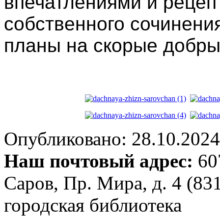
впечатлениями и рецеп
собственного сочинения
планы на скорые добры
Опубликовано: 28.10.2024 
Наш почтовый адрес:
607
Саров, Пр. Мира, д. 4 (83
городская библиотека