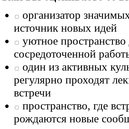
организатор значимых
источник новых идей
уютное пространство 
сосредоточенной работ
один из активных кул
регулярно проходят лек
встречи
пространство, где в
рождаются новые сообщ