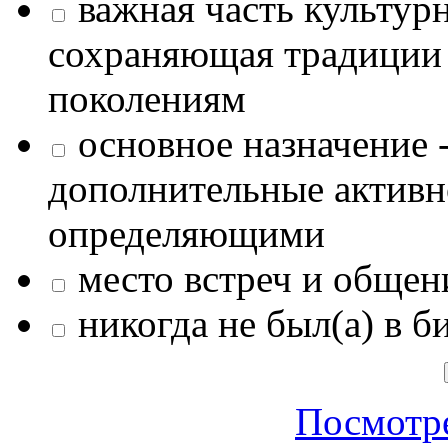
важная часть культур
сохраняющая традиции
поколениям
основное назначение -
дополнительные активн
определяющими
место встреч и общен
никогда не был(а) в б
Посмотре