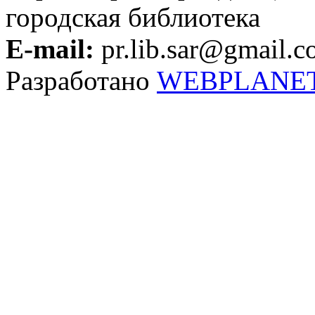
городская библиотека
E-mail:
pr.lib.sar@gmail.
Разработано
WEBPLANE