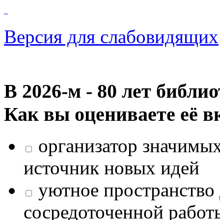
Версия для слабовидящих
В 2026‑м - 80 лет библи
Как вы оцениваете её в
организатор значимых
источник новых идей
уютное пространство 
сосредоточенной работ