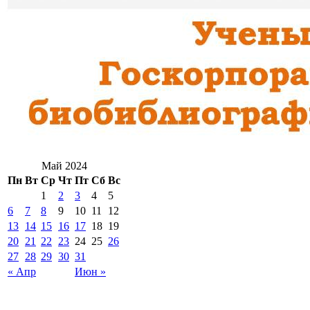
Май 2024
Пн
Вт
Ср
Чт
Пт
Сб
Вс
1
2
3
4
5
6
7
8
9
10
11
12
13
14
15
16
17
18
19
20
21
22
23
24
25
26
27
28
29
30
31
« Апр
Июн »