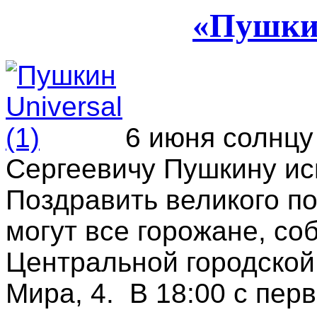
«Пушкин
6 июня солнцу
Сергеевичу Пушкину ис
Поздравить великого п
могут все горожане, со
Центральной городской
Мира, 4. В 18:00 с пер