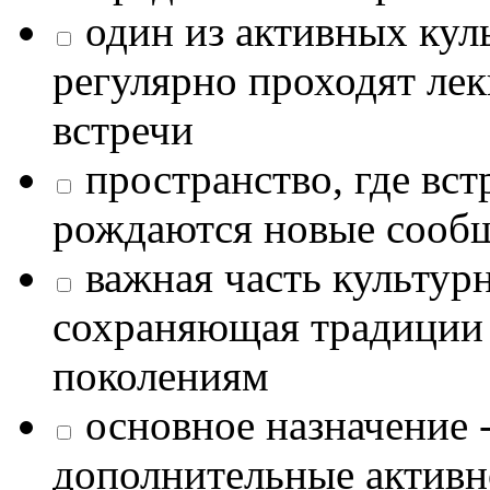
один из активных кул
регулярно проходят лек
встречи
пространство, где в
рождаются новые сообщ
важная часть культур
сохраняющая традиции
поколениям
основное назначение -
дополнительные активн