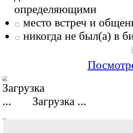
определяющими
место встреч и общен
никогда не был(а) в б
Посмотре
Загрузка ...