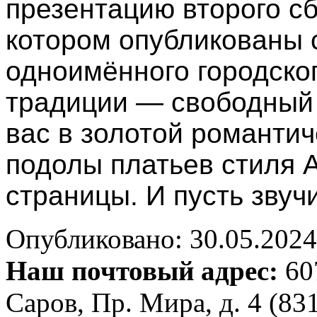
презентацию второго с
котором опубликованы 
одноимённого городског
традиции — свободный
вас в золотой романтич
подолы платьев стиля 
страницы. И пусть звуч
Опубликовано: 30.05.2024 
Наш почтовый адрес:
607
Саров, Пр. Мира, д. 4 (83