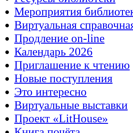
Мероприятия библиоте
Виртуальная справочна
Продление on-line
Календарь 2026
Приглашение к чтению
Новые поступления
Это интересно
Виртуальные выставки
Проект «LitHouse»
Книга почёта