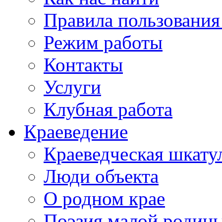
Правила пользования
Режим работы
Контакты
Услуги
Клубная работа
Краеведение
Краеведческая шкату
Люди объекта
О родном крае
Поэзия малой родин