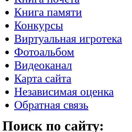
Книга памяти
Конкурсы
Виртуальная игротека
Фотоальбом
Видеоканал
Карта сайта
Независимая оценка
Обратная связь
Поиск по сайту: