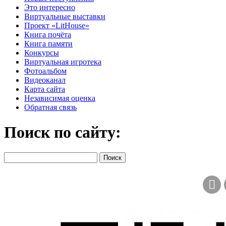
Это интересно
Виртуальные выставки
Проект «LitHouse»
Книга почёта
Книга памяти
Конкурсы
Виртуальная игротека
Фотоальбом
Видеоканал
Карта сайта
Независимая оценка
Обратная связь
Поиск по сайту: