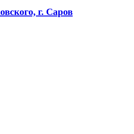
вского, г. Саров