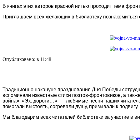
В книгах этих авторов красной нитью проходит тема фронт
Приглашаем всех желающих в библиотеку познакомиться 
Опубликовано: в 11:48 |
Традиционно накануне празднования Дня Победы сотрудни
вспоминали известные стихи поэтов-фронтовиков, а также 
война», «Эх, дороги…» — любимые песни наших читателей
помогали выстоять, согревали душу, призывали к подвигу.
Мы благодарим всех читателей библиотеки за участие в 