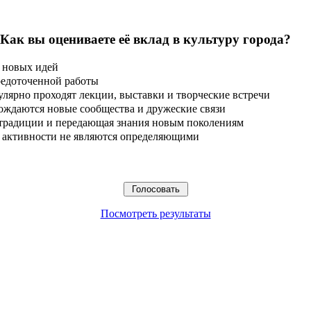
 Как вы оцениваете её вклад в культуру города?
 новых идей
редоточенной работы
улярно проходят лекции, выставки и творческие встречи
ождаются новые сообщества и дружеские связи
 традиции и передающая знания новым поколениям
ые активности не являются определяющими
Посмотреть результаты