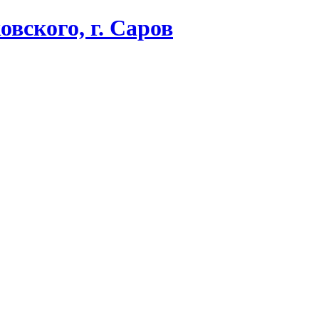
вского, г. Саров