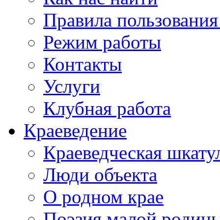
Правила пользования
Режим работы
Контакты
Услуги
Клубная работа
Краеведение
Краеведческая шкату
Люди объекта
О родном крае
Поэзия малой родин