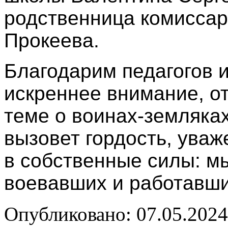
родственница комиссар
Прокеева.
Благодарим педагогов 
искреннее внимание, от
теме о воинах-земляках
вызовет гордость, уваж
в собственные силы: м
воевавших и работавши
Опубликовано: 07.05.2024 