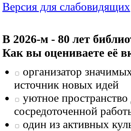
Версия для слабовидящих
В 2026‑м - 80 лет библи
Как вы оцениваете её в
организатор значимых
источник новых идей
уютное пространство 
сосредоточенной работ
один из активных кул