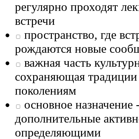
регулярно проходят лек
встречи
пространство, где в
рождаются новые сообщ
важная часть культур
сохраняющая традиции
поколениям
основное назначение -
дополнительные активн
определяющими