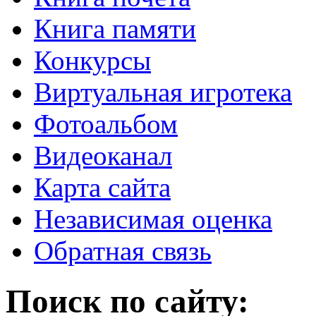
Книга памяти
Конкурсы
Виртуальная игротека
Фотоальбом
Видеоканал
Карта сайта
Независимая оценка
Обратная связь
Поиск по сайту: