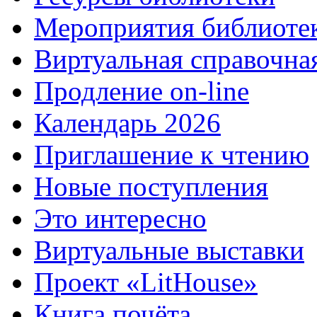
Мероприятия библиоте
Виртуальная справочна
Продление on-line
Календарь 2026
Приглашение к чтению
Новые поступления
Это интересно
Виртуальные выставки
Проект «LitHouse»
Книга почёта