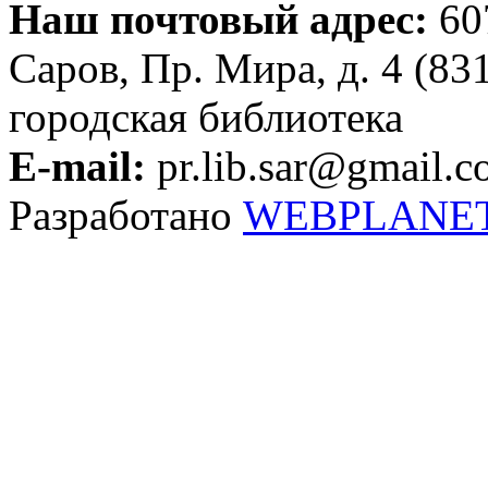
Наш почтовый адрес:
607
Саров, Пр. Мира, д. 4 (83
городская библиотека
E-mail:
pr.lib.sar@gmail.
Разработано
WEBPLANE