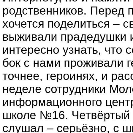
родственников. Перед 
хочется поделиться – с
выживали прадедушки и
интересно узнать, что 
бок с нами проживали г
точнее, героинях, и ра
неделе сотрудники Мол
информационного центр
школе №16. Четвёртый 
слушал – серьёзно, с 