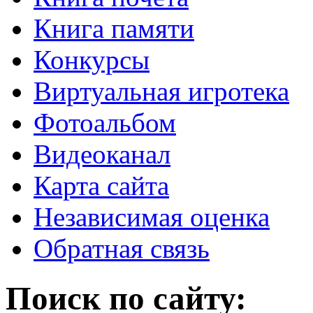
Книга памяти
Конкурсы
Виртуальная игротека
Фотоальбом
Видеоканал
Карта сайта
Независимая оценка
Обратная связь
Поиск по сайту: