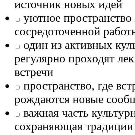
источник новых идей
уютное пространство 
сосредоточенной работ
один из активных кул
регулярно проходят лек
встречи
пространство, где в
рождаются новые сообщ
важная часть культур
сохраняющая традиции