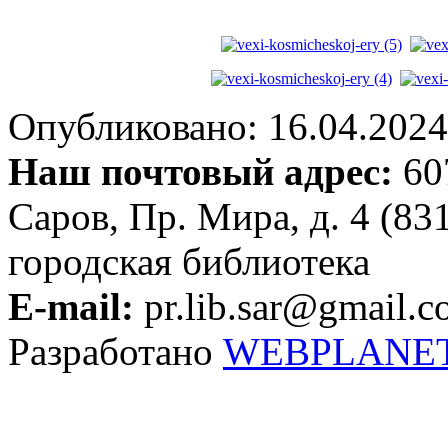
Опубликовано: 16.04.2024 
Наш почтовый адрес:
607
Саров, Пр. Мира, д. 4 (83
городская библиотека
E-mail:
pr.lib.sar@gmail.
Разработано
WEBPLANE