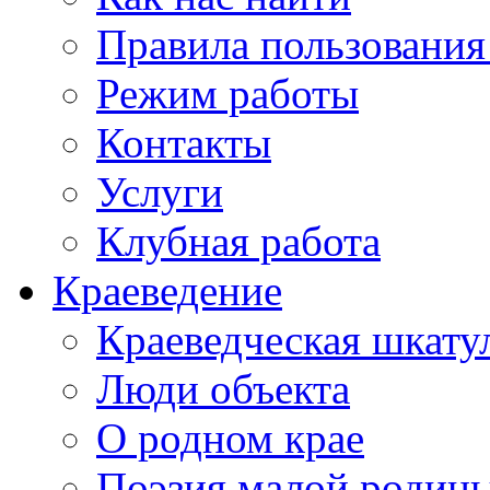
Правила пользования
Режим работы
Контакты
Услуги
Клубная работа
Краеведение
Краеведческая шкату
Люди объекта
О родном крае
Поэзия малой родин