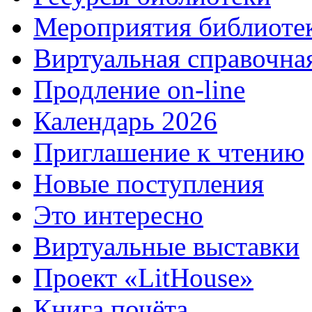
Мероприятия библиоте
Виртуальная справочна
Продление on-line
Календарь 2026
Приглашение к чтению
Новые поступления
Это интересно
Виртуальные выставки
Проект «LitHouse»
Книга почёта