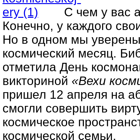
С чем у вас 
Конечно, у каждого сво
Но в одном мы уверены 
космический месяц. Биб
отметила День космона
викториной
«Вехи косм
пришел 12 апреля на а
смогли совершить вирт
космическое пространс
космической семьи.