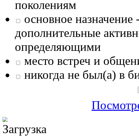
поколениям
основное назначение -
дополнительные активн
определяющими
место встреч и общен
никогда не был(а) в б
Посмотре