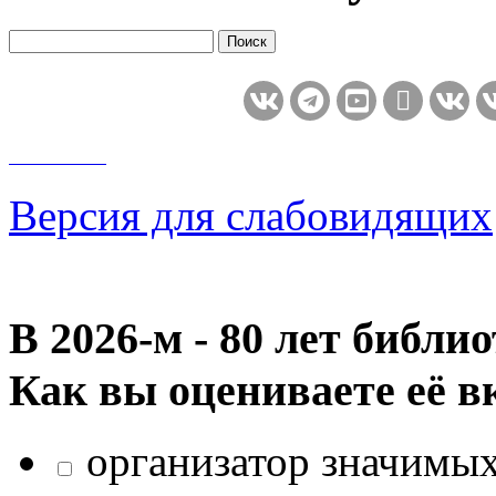
Версия для слабовидящих
В 2026‑м - 80 лет библи
Как вы оцениваете её в
организатор значимых