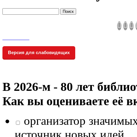
Версия для слабовидящих
В 2026‑м - 80 лет библи
Как вы оцениваете её в
организатор значимых
источник новых идей