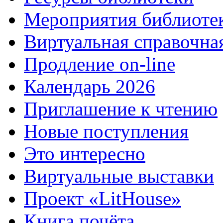
Мероприятия библиоте
Виртуальная справочна
Продление on-line
Календарь 2026
Приглашение к чтению
Новые поступления
Это интересно
Виртуальные выставки
Проект «LitHouse»
Книга почёта