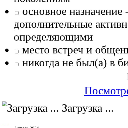
основное назначение -
дополнительные активн
определяющими
место встреч и общен
никогда не был(а) в б
Посмотре
Загрузка ...