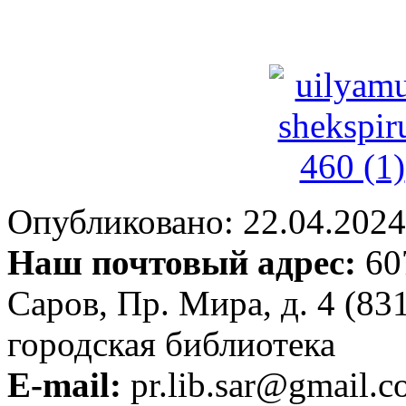
Опубликовано: 22.04.2024 
Наш почтовый адрес:
607
Саров, Пр. Мира, д. 4 (83
городская библиотека
E-mail:
pr.lib.sar@gmail.