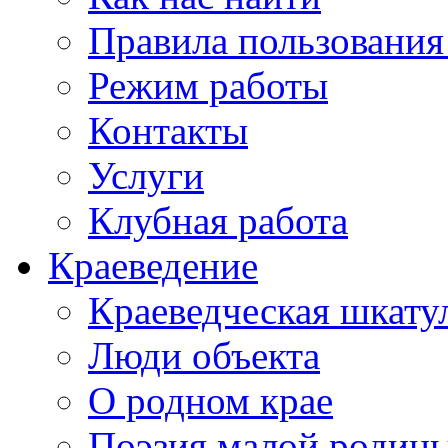
Правила пользования
Режим работы
Контакты
Услуги
Клубная работа
Краеведение
Краеведческая шкату
Люди объекта
О родном крае
Поэзия малой родин