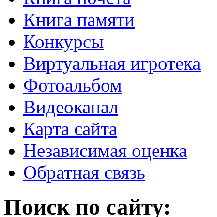
Книга памяти
Конкурсы
Виртуальная игротека
Фотоальбом
Видеоканал
Карта сайта
Независимая оценка
Обратная связь
Поиск по сайту: