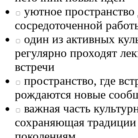
уютное пространство 
сосредоточенной работ
один из активных кул
регулярно проходят лек
встречи
пространство, где в
рождаются новые сообщ
важная часть культур
сохраняющая традиции
поколениям