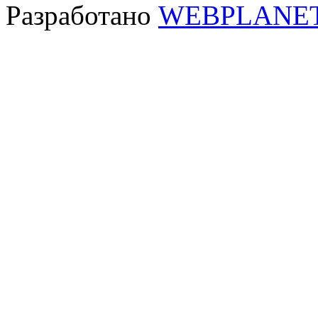
Разработано
WEBPLANE