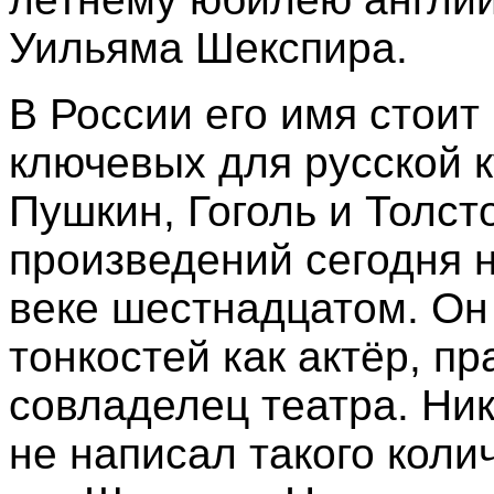
Уильяма Шекспира.
В России его имя стоит
ключевых для русской к
Пушкин, Гоголь и Толст
произведений сегодня н
веке шестнадцатом. Он
тонкостей как актёр, п
совладелец театра. Ник
не написал такого коли