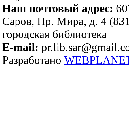
Наш почтовый адрес:
607
Саров, Пр. Мира, д. 4 (83
городская библиотека
E-mail:
pr.lib.sar@gmail.
Разработано
WEBPLANE