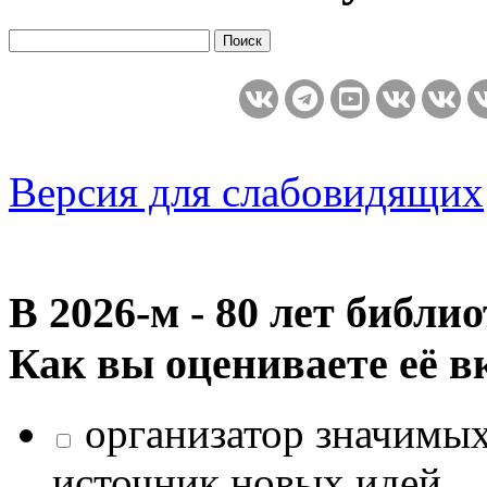
Версия для слабовидящих
В 2026‑м - 80 лет библи
Как вы оцениваете её в
организатор значимых
источник новых идей