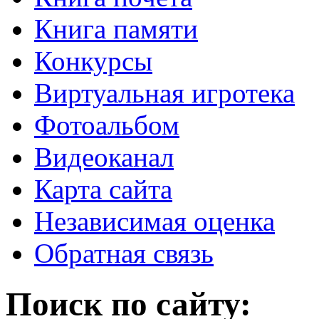
Книга памяти
Конкурсы
Виртуальная игротека
Фотоальбом
Видеоканал
Карта сайта
Независимая оценка
Обратная связь
Поиск по сайту: