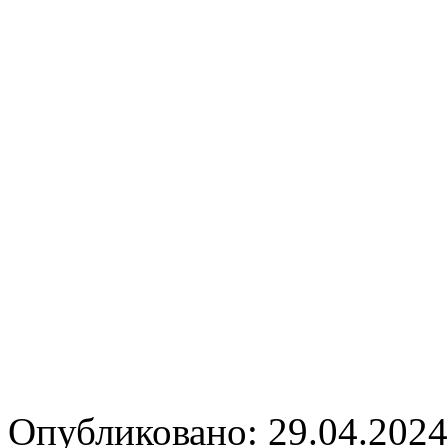
Опубликовано: 29.04.2024 