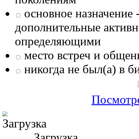
основное назначение -
дополнительные активн
определяющими
место встреч и общен
никогда не был(а) в б
Посмотре
Загрузка ...