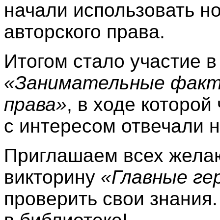
начали использовать н
авторского права.
Итогом стало участие в
«Занимательные факты
права»
, в ходе которой
с интересом отвечали 
Приглашаем всех жела
викторину
«Главные гер
проверить свои знания