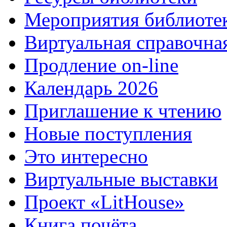
Мероприятия библиоте
Виртуальная справочна
Продление on-line
Календарь 2026
Приглашение к чтению
Новые поступления
Это интересно
Виртуальные выставки
Проект «LitHouse»
Книга почёта