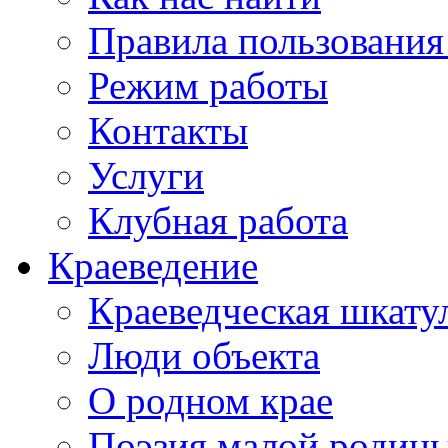
Правила пользования
Режим работы
Контакты
Услуги
Клубная работа
Краеведение
Краеведческая шкату
Люди объекта
О родном крае
Поэзия малой родин