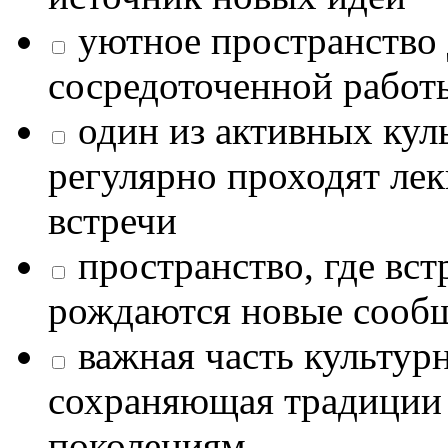
уютное пространство 
сосредоточенной работ
один из активных кул
регулярно проходят лек
встречи
пространство, где в
рождаются новые сообщ
важная часть культур
сохраняющая традиции
поколениям