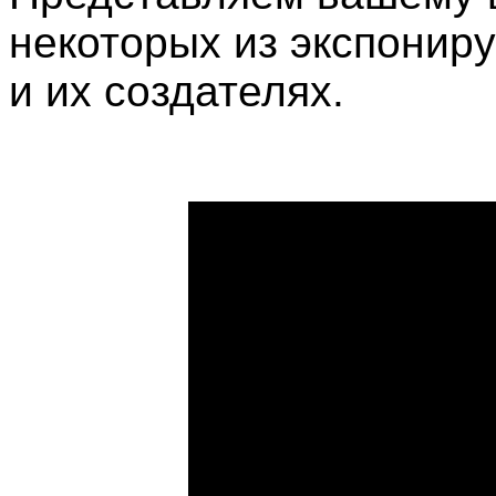
некоторых из экспонир
и их создателях.