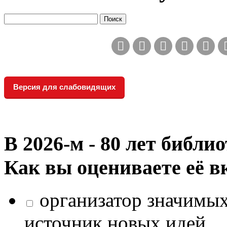
Версия для слабовидящих
В 2026‑м - 80 лет библи
Как вы оцениваете её в
организатор значимых
источник новых идей