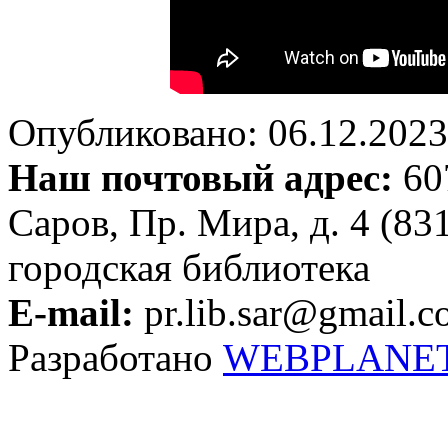
Опубликовано: 06.12.2023 
Наш почтовый адрес:
607
Саров, Пр. Мира, д. 4 (83
городская библиотека
E-mail:
pr.lib.sar@gmail.
Разработано
WEBPLANE