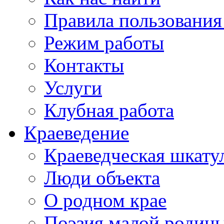
Правила пользования
Режим работы
Контакты
Услуги
Клубная работа
Краеведение
Краеведческая шкату
Люди объекта
О родном крае
Поэзия малой родин