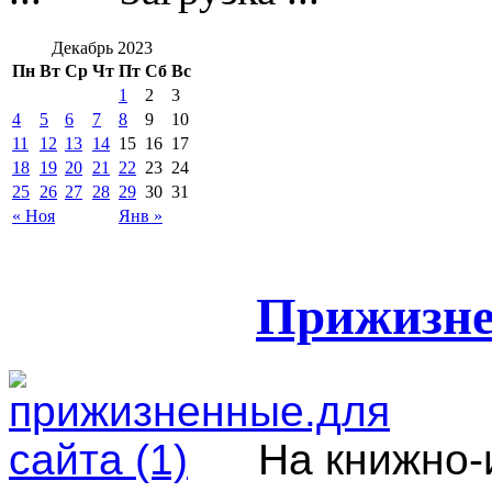
Декабрь 2023
Пн
Вт
Ср
Чт
Пт
Сб
Вс
1
2
3
4
5
6
7
8
9
10
11
12
13
14
15
16
17
18
19
20
21
22
23
24
25
26
27
28
29
30
31
« Ноя
Янв »
Прижизне
На книжно-