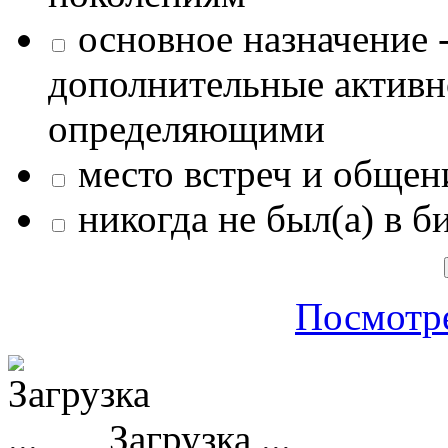
основное назначение -
дополнительные активн
определяющими
место встреч и общен
никогда не был(а) в б
Посмотре
Загрузка ...