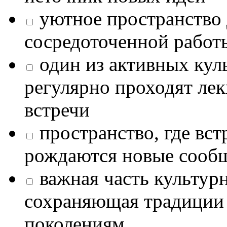
уютное пространство 
сосредоточенной работ
один из активных кул
регулярно проходят лек
встречи
пространство, где в
рождаются новые сообщ
важная часть культур
сохраняющая традиции
поколениям