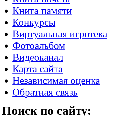
Книга памяти
Конкурсы
Виртуальная игротека
Фотоальбом
Видеоканал
Карта сайта
Независимая оценка
Обратная связь
Поиск по сайту: