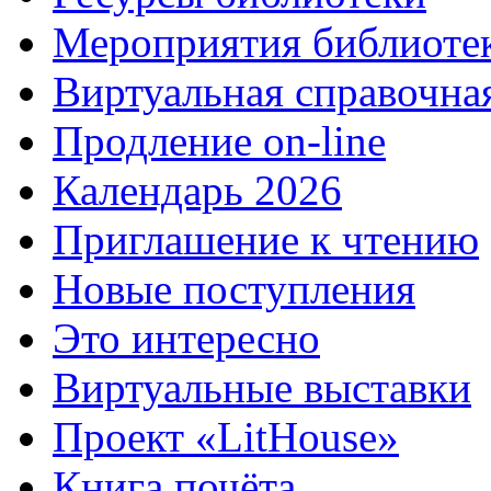
Мероприятия библиоте
Виртуальная справочна
Продление on-line
Календарь 2026
Приглашение к чтению
Новые поступления
Это интересно
Виртуальные выставки
Проект «LitHouse»
Книга почёта