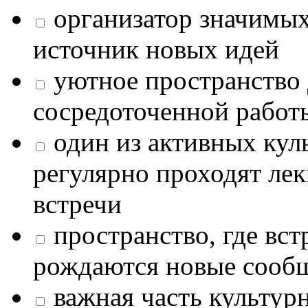
организатор значимых
источник новых идей
уютное пространство 
сосредоточенной работ
один из активных кул
регулярно проходят лек
встречи
пространство, где в
рождаются новые сообщ
важная часть культур