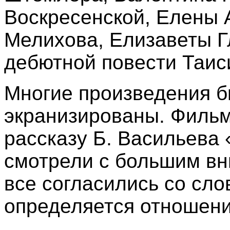
Воскресенской, Елены 
Мелихова, Елизаветы Г
дебютной повести Таи
Многие произведения б
экранизированы. Филь
рассказу Б. Васильева 
смотрели с большим вн
все согласились со сл
определяется отношени