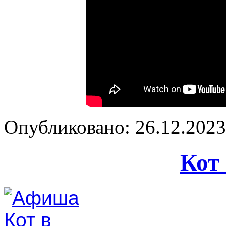
Опубликовано: 26.12.2023 
Кот