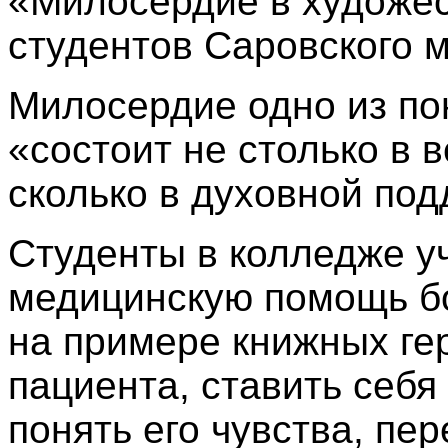
«Милосердие в художес
студентов Саровского 
Милосердие одно из пон
«состоит не столько в
сколько в духовной по
Студенты в колледже у
медицинскую помощь бо
на примере книжных ге
пациента, ставить себя
понять его чувства, пе