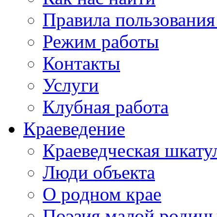
Правила пользования
Режим работы
Контакты
Услуги
Клубная работа
Краеведение
Краеведческая шкату
Люди объекта
О родном крае
Поэзия малой родин