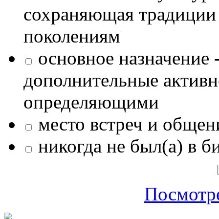
сохраняющая традиции
поколениям
основное назначение -
дополнительные активн
определяющими
место встреч и общен
никогда не был(а) в б
Посмотре