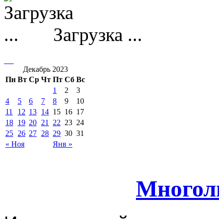
Загрузка ...
Декабрь 2023
Пн
Вт
Ср
Чт
Пт
Сб
Вс
1
2
3
4
5
6
7
8
9
10
11
12
13
14
15
16
17
18
19
20
21
22
23
24
25
26
27
28
29
30
31
« Ноя
Янв »
Многол