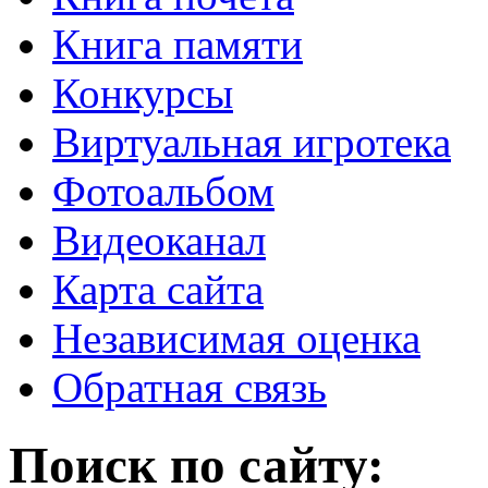
Книга памяти
Конкурсы
Виртуальная игротека
Фотоальбом
Видеоканал
Карта сайта
Независимая оценка
Обратная связь
Поиск по сайту: