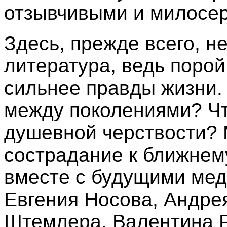
отзывчивыми и милосе
Здесь, прежде всего, 
литература, ведь поро
сильнее правды жизни.
между поколениями? Что
душевной черствости? 
сострадание к ближнем
вместе с будущими мед
Евгения Носова, Андре
Штемлера, Валентина 