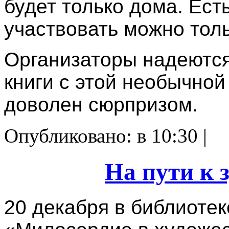
будет только дома. Ест
участвовать можно толь
Организаторы надеются,
книги с этой необычной
доволен сюрпризом.
Опубликовано: в 10:30 |
На пути к 
20 декабря в библиоте