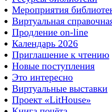
Мероприятия библиоте
Виртуальная справочна
Продление on-line
Календарь 2026
Приглашение к чтению
Новые поступления
Это интересно
Виртуальные выставки
Проект «LitHouse»
Книга почёта