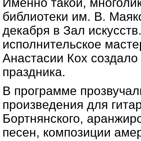
Именно такой, многолик
библиотеки им. В. Маяк
декабря в Зал искусств
исполнительское масте
Анастасии Кох создало
праздника.
В программе прозвучал
произведения для гитар
Бортнянского, аранжир
песен, композиции амер