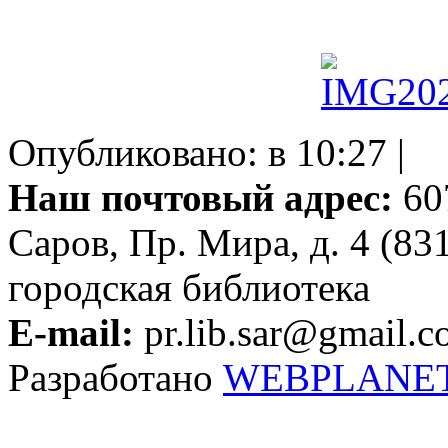
Опубликовано: в 10:27 |
Наш почтовый адрес:
607
Саров, Пр. Мира, д. 4 (83
городская библиотека
E-mail:
pr.lib.sar@gmail.
Разработано
WEBPLANE