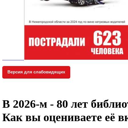
Версия для слабовидящих
В 2026‑м - 80 лет библи
Как вы оцениваете её в