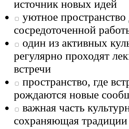
источник новых идей
уютное пространство 
сосредоточенной работ
один из активных кул
регулярно проходят лек
встречи
пространство, где в
рождаются новые сообщ
важная часть культур
сохраняющая традиции