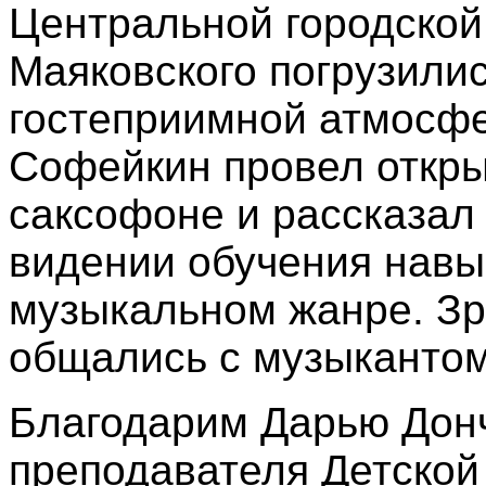
Центральной городской 
Маяковского погрузилис
гостеприимной атмосфе
Софейкин провел откры
саксофоне и рассказал 
видении обучения навы
музыкальном жанре. Зр
общались с музыкантом
Благодарим Дарью Донч
преподавателя Детской