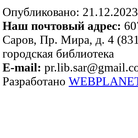
Опубликовано: 21.12.2023 
Наш почтовый адрес:
607
Саров, Пр. Мира, д. 4 (83
городская библиотека
E-mail:
pr.lib.sar@gmail.
Разработано
WEBPLANE