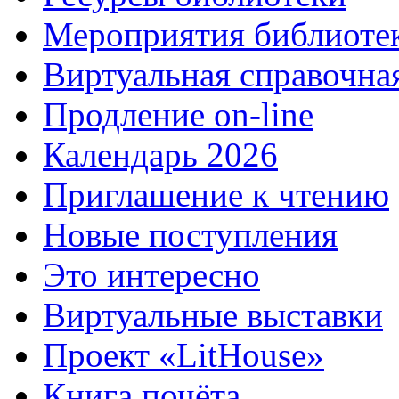
Мероприятия библиоте
Виртуальная справочна
Продление on-line
Календарь 2026
Приглашение к чтению
Новые поступления
Это интересно
Виртуальные выставки
Проект «LitHouse»
Книга почёта