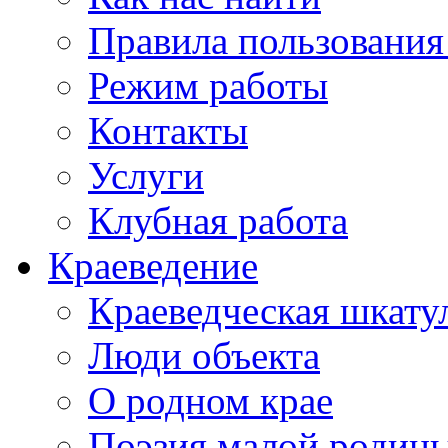
Правила пользования
Режим работы
Контакты
Услуги
Клубная работа
Краеведение
Краеведческая шкату
Люди объекта
О родном крае
Поэзия малой родин