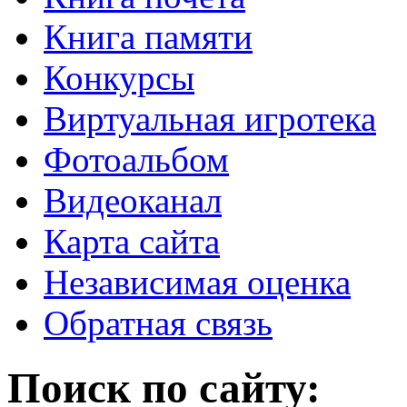
Книга памяти
Конкурсы
Виртуальная игротека
Фотоальбом
Видеоканал
Карта сайта
Независимая оценка
Обратная связь
Поиск по сайту: