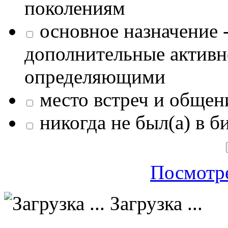
поколениям
основное назначение -
дополнительные активн
определяющими
место встреч и общен
никогда не был(а) в б
Посмотре
Загрузка ...