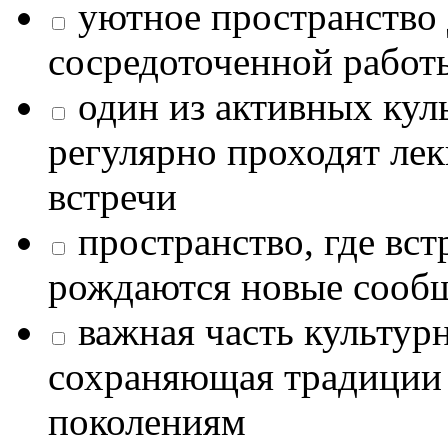
уютное пространство 
сосредоточенной работ
один из активных кул
регулярно проходят лек
встречи
пространство, где в
рождаются новые сообщ
важная часть культур
сохраняющая традиции
поколениям