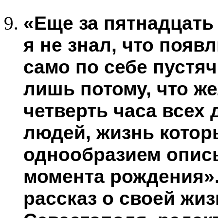
«Еще за пятнадцать
я не знал, что появ
само по себе пустя
лишь потому, что ж
четверть часа всех
людей, жизнь кото
однообразием опис
момента рождения».
рассказ о своей жиз