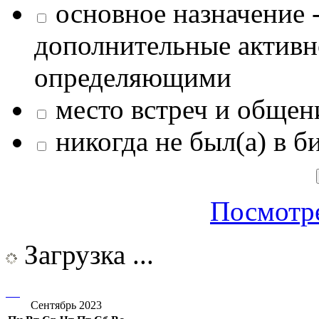
основное назначение -
дополнительные активн
определяющими
место встреч и общен
никогда не был(а) в б
Посмотре
Загрузка ...
Сентябрь 2023