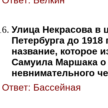
Ответ: Белкин
Улица Некрасова в 
Петербурга до 1918 
название, которое 
Самуила Маршака о
невнимательного че
Ответ: Бассейная