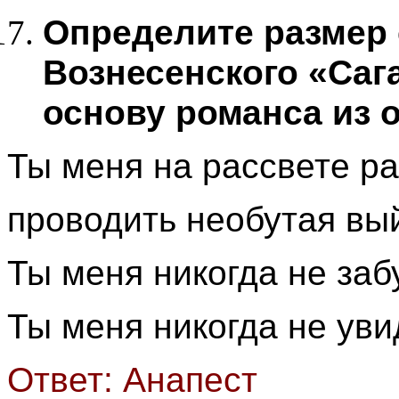
Определите размер
Вознесенского «Сага
основу романса из 
Ты меня на рассвете р
проводить необутая вы
Ты меня никогда не заб
Ты меня никогда не уви
Ответ: Анапест