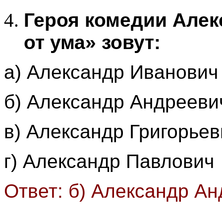
Героя комедии Алек
от ума» зовут:
а) Александр Иванович
б) Александр Андрееви
в) Александр Григорьев
г) Александр Павлович
Ответ: б) Александр А