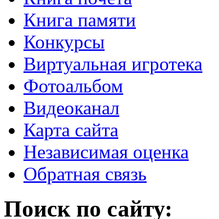
Книга памяти
Конкурсы
Виртуальная игротека
Фотоальбом
Видеоканал
Карта сайта
Независимая оценка
Обратная связь
Поиск по сайту: