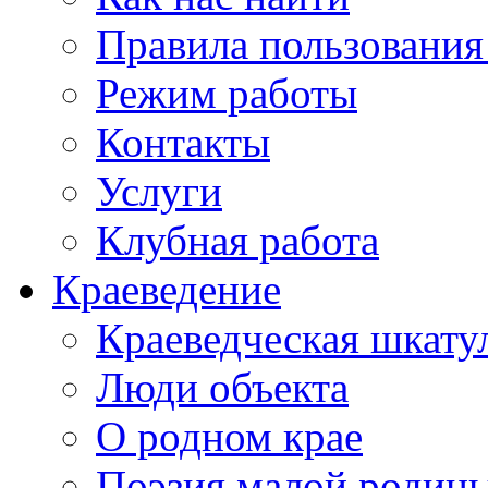
Правила пользования
Режим работы
Контакты
Услуги
Клубная работа
Краеведение
Краеведческая шкату
Люди объекта
О родном крае
Поэзия малой родин