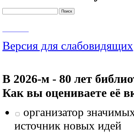
Версия для слабовидящих
В 2026‑м - 80 лет библи
Как вы оцениваете её в
организатор значимых
источник новых идей