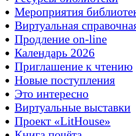
Мероприятия библиоте
Виртуальная справочна
Продление on-line
Календарь 2026
Приглашение к чтению
Новые поступления
Это интересно
Виртуальные выставки
Проект «LitHouse»
Книга почёта