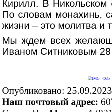
Кирилл. В Никольском
По словам монахинь, 
жизни – это молитва и 
Мы ждем всех желающи
Иваном Ситниковым 28 с
Опубликовано: 25.09.2023 
Наш почтовый адрес:
607