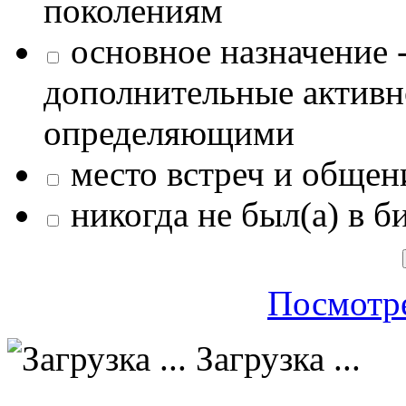
поколениям
основное назначение -
дополнительные активн
определяющими
место встреч и общен
никогда не был(а) в б
Посмотре
Загрузка ...