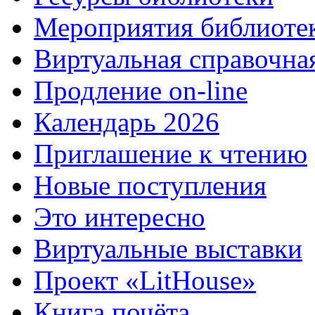
Мероприятия библиоте
Виртуальная справочна
Продление on-line
Календарь 2026
Приглашение к чтению
Новые поступления
Это интересно
Виртуальные выставки
Проект «LitHouse»
Книга почёта