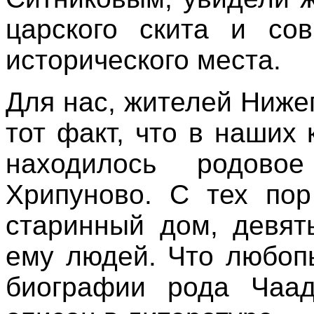
царского скита и сов
исторического места.
Для нас, жителей Ниже
тот факт, что в наших 
находилось родов
Хрипуново. С тех пор
старинный дом, девят
ему людей.
Что любоп
биографии рода Чаад