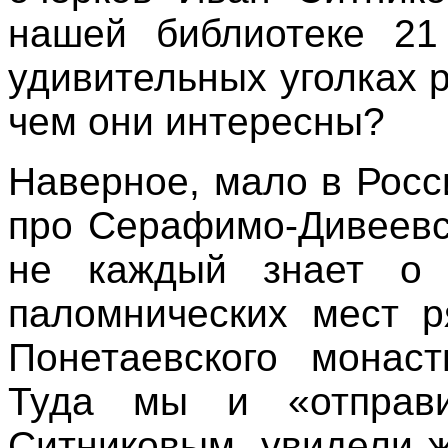
нашей библиотеке 21
удивительных уголках р
чем они интересны?
Наверное, мало в Росс
про Серафимо-Дивеевс
не каждый знает о 
паломнических мест 
Понетаевского монаст
Туда мы и «отправ
Ситниковым, увидели 