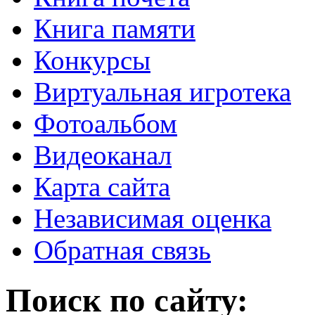
Книга памяти
Конкурсы
Виртуальная игротека
Фотоальбом
Видеоканал
Карта сайта
Независимая оценка
Обратная связь
Поиск по сайту: