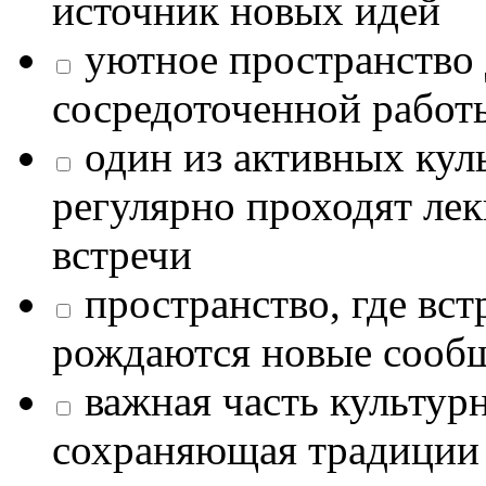
источник новых идей
уютное пространство 
сосредоточенной работ
один из активных кул
регулярно проходят лек
встречи
пространство, где в
рождаются новые сообщ
важная часть культур
сохраняющая традиции