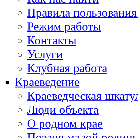
Правила пользования
Режим работы
Контакты
Услуги
Клубная работа
Краеведение
Краеведческая шкату
Люди объекта
О родном крае
Поэзия малой родин