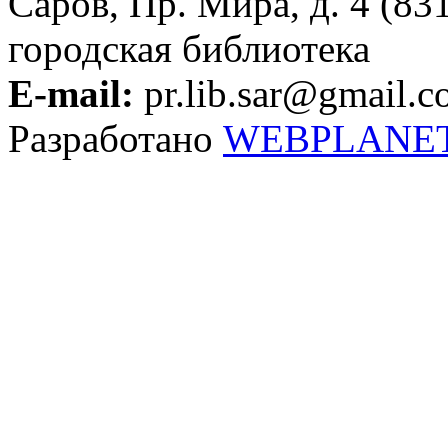
Саров, Пр. Мира, д. 4 (83
городская библиотека
E-mail:
pr.lib.sar@gmail.
Разработано
WEBPLANE