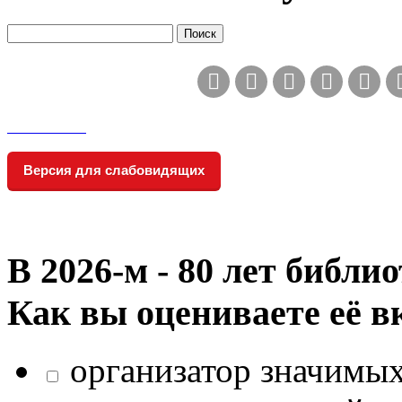
Версия для слабовидящих
В 2026‑м - 80 лет библи
Как вы оцениваете её в
организатор значимых