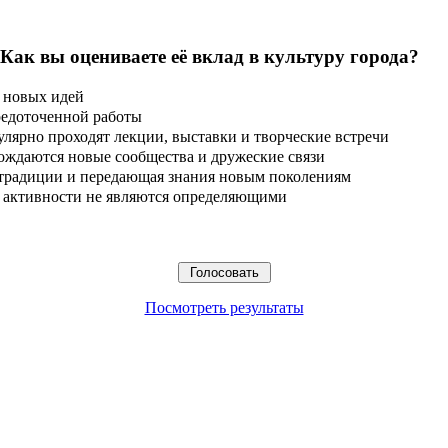
 Как вы оцениваете её вклад в культуру города?
 новых идей
редоточенной работы
улярно проходят лекции, выставки и творческие встречи
ождаются новые сообщества и дружеские связи
 традиции и передающая знания новым поколениям
ые активности не являются определяющими
Посмотреть результаты