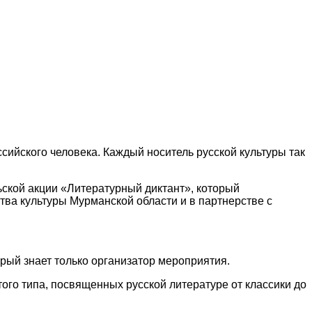
ссийского человека. Каждый носитель русской культуры так
ской акции «Литературный диктант», который
ва культуры Мурманской области и в партнерстве с
ый знает только организатор мероприятия.
ого типа, посвященных русской литературе от классики до