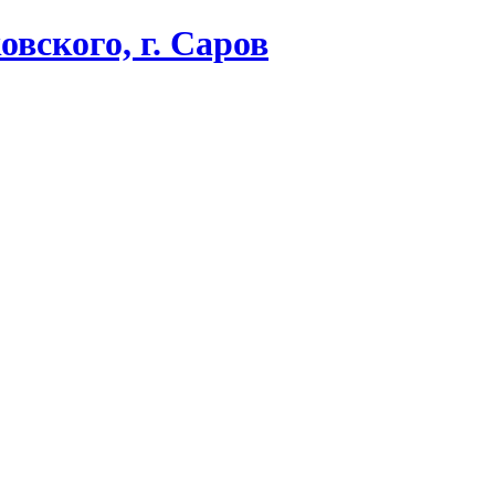
вского, г. Саров