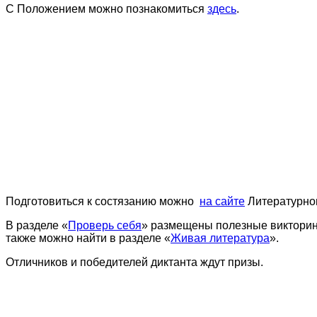
С Положением можно познакомиться
здесь
.
Подготовиться к состязанию можно
на сайте
Литературног
В разделе «
Проверь себя
»
размещены полезные викторины 
также можно найти в разделе «
Живая литература
».
Отличников и победителей диктанта ждут призы.