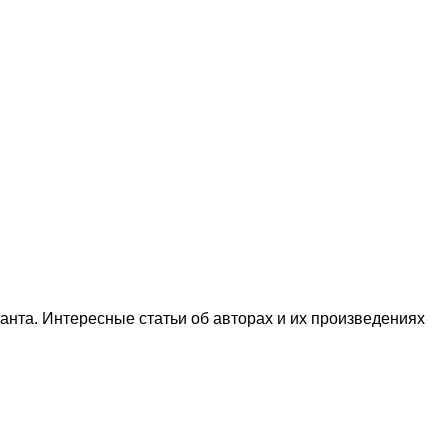
нта. Интересные статьи об авторах и их произведениях