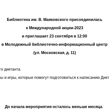
Библиотека им. В. Маяковского присоединилась
к Международной акции-2023
и приглашает 23 сентября в 12:00
в Молодежный библиотечно-информационный центр
(ул. Московская, д. 11)
о диктанта.
и игры, которые помогут подготовиться к написанию Дикта
До начала мероприятия осталось меньше месяца.