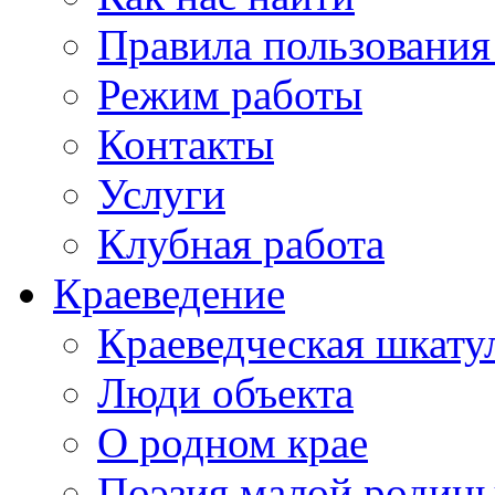
Правила пользования
Режим работы
Контакты
Услуги
Клубная работа
Краеведение
Краеведческая шкату
Люди объекта
О родном крае
Поэзия малой родин