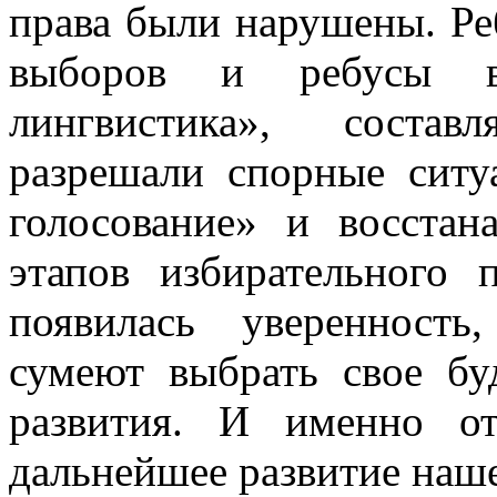
права были нарушены. Ре
выборов и ребусы в 
лингвистика», состав
разрешали спорные ситу
голосование» и восстан
этапов избирательного 
появилась уверенность
сумеют выбрать свое бу
развития. И именно о
дальнейшее развитие наш