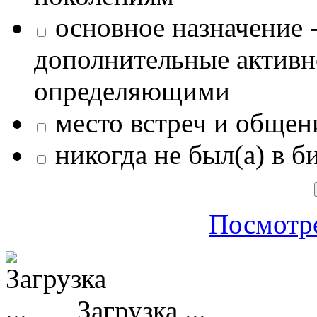
основное назначение -
дополнительные активн
определяющими
место встреч и общен
никогда не был(а) в б
Посмотре
Загрузка ...