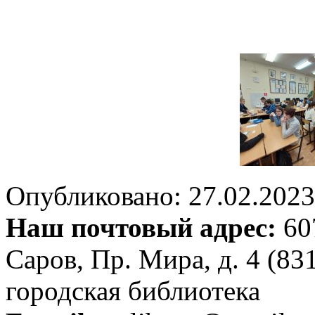
Опубликовано: 27.02.2023 
Наш почтовый адрес:
607
Саров, Пр. Мира, д. 4 (83
городская библиотека