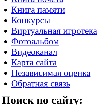
Книга памяти
Конкурсы
Виртуальная игротека
Фотоальбом
Видеоканал
Карта сайта
Независимая оценка
Обратная связь
Поиск по сайту: