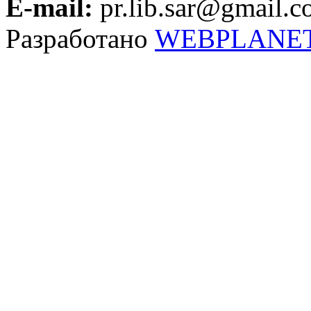
E-mail:
pr.lib.sar@gmail.
Разработано
WEBPLANE