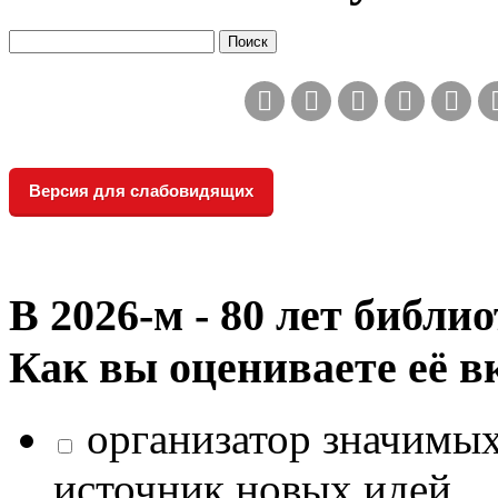
Версия для слабовидящих
В 2026‑м - 80 лет библи
Как вы оцениваете её в
организатор значимых
источник новых идей