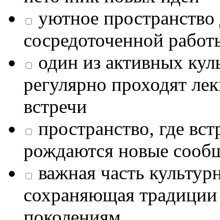
уютное пространство 
сосредоточенной работ
один из активных кул
регулярно проходят лек
встречи
пространство, где в
рождаются новые сообщ
важная часть культур
сохраняющая традиции
поколениям