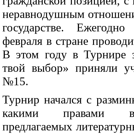
гражданской позицией, с
неравнодушным отношени
государстве. Ежегодно
февраля в стране проводи
В этом году в Турнире 
твой выбор» приняли уч
№15.
Турнир начался с размин
какими правами вос
предлагаемых литературн