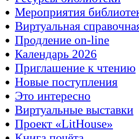
Мероприятия библиоте
Виртуальная справочна
Продление on-line
Календарь 2026
Приглашение к чтению
Новые поступления
Это интересно
Виртуальные выставки
Проект «LitHouse»
Книга почёта