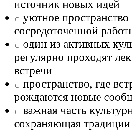
источник новых идей
уютное пространство 
сосредоточенной работ
один из активных кул
регулярно проходят лек
встречи
пространство, где в
рождаются новые сообщ
важная часть культур
сохраняющая традиции