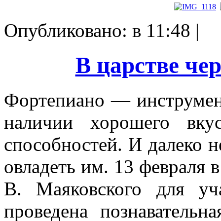
Опубликовано: в 11:48 |
В царстве че
Фортепиано — инструмент
наличии хорошего вку
способностей. И далеко 
овладеть им. 13 февраля в
В. Маяковского для 
проведена познавательн