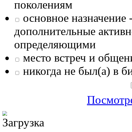
поколениям
основное назначение -
дополнительные активн
определяющими
место встреч и общен
никогда не был(а) в б
Посмотре