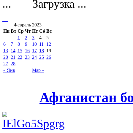
Загрузка ...
Февраль 2023
Пн
Вт
Ср
Чт
Пт
Сб
Вс
1
2
3
4
5
6
7
8
9
10
11
12
13
14
15
16
17
18
19
20
21
22
23
24
25
26
27
28
« Янв
Мар »
Афганистан б