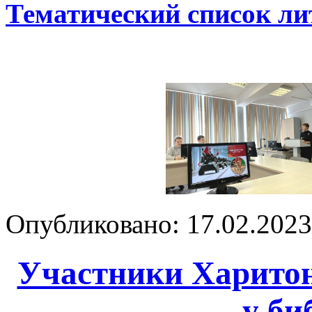
Тематический список л
Опубликовано: 17.02.2023 
Участники Харитон
у би