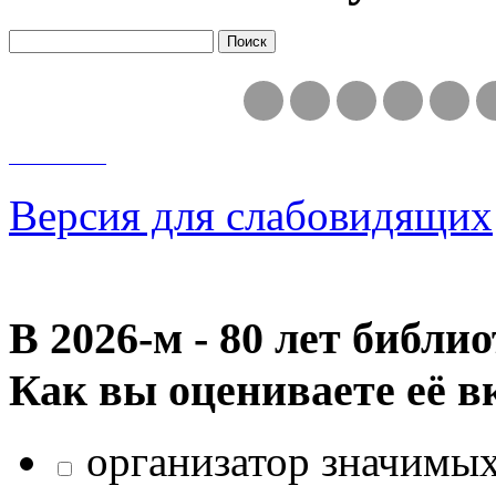
Версия для слабовидящих
В 2026‑м - 80 лет библи
Как вы оцениваете её в
организатор значимых