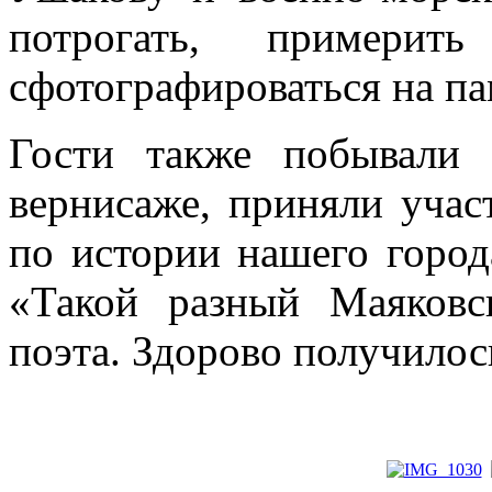
потрогать, примери
сфотографироваться на па
Гости также побывали 
вернисаже, приняли учас
по истории нашего город
«Такой разный Маяковс
поэта. Здорово получилос