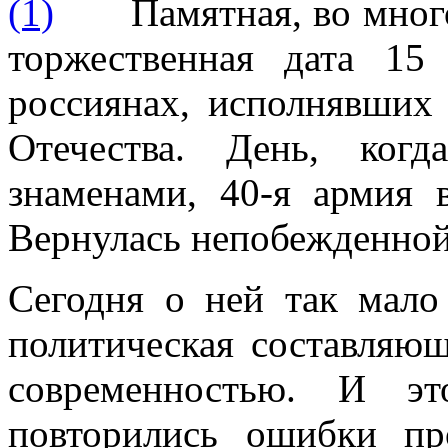
Памятная, во мног
торжественная дата 1
россиянах, исполнявших
Отечества. День, ког
знаменами, 40-я армия 
Вернулась непобежденной
Сегодня о ней так мало 
политическая составляю
современностью. И э
повторились ошибки пр