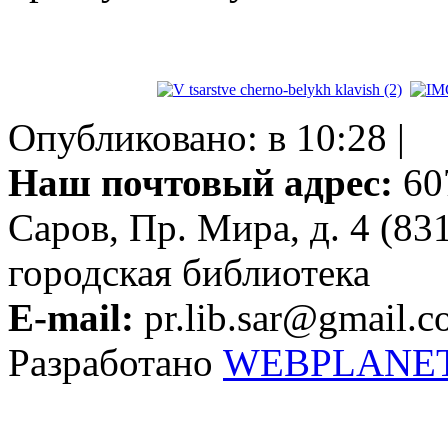
Опубликовано: в 10:28 |
Наш почтовый адрес:
607
Саров, Пр. Мира, д. 4 (83
городская библиотека
E-mail:
pr.lib.sar@gmail.
Разработано
WEBPLANE