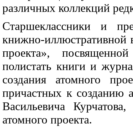
различных коллекций ред
Старшеклассники и пре
книжно-иллюстративной 
проекта», посвященно
полистать книги и журн
создания атомного про
причастных к созданию 
Васильевича Курчатова,
атомного проекта.