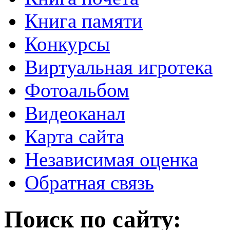
Книга памяти
Конкурсы
Виртуальная игротека
Фотоальбом
Видеоканал
Карта сайта
Независимая оценка
Обратная связь
Поиск по сайту: