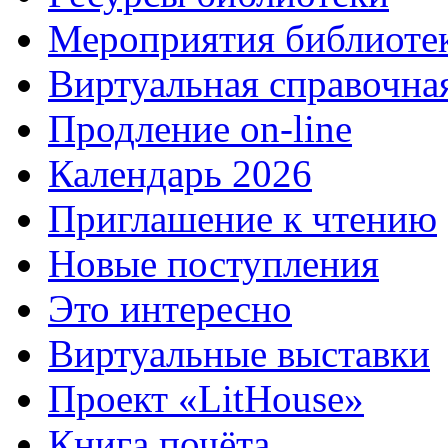
Мероприятия библиоте
Виртуальная справочна
Продление on-line
Календарь 2026
Приглашение к чтению
Новые поступления
Это интересно
Виртуальные выставки
Проект «LitHouse»
Книга почёта