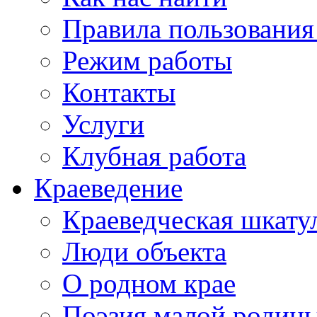
Правила пользования
Режим работы
Контакты
Услуги
Клубная работа
Краеведение
Краеведческая шкату
Люди объекта
О родном крае
Поэзия малой родин