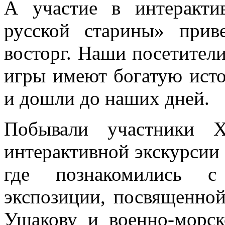
А участие в интеракти
русской старины» при
восторг. Наши посетители
игры имеют богатую исто
и дошли до наших дней.
Побывали участники Х
интерактивной экскурсии 
где познакомились с
экспозиции, посвященно
Ушакову и военно-морск