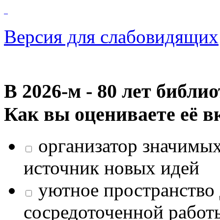
Версия для слабовидящих
В 2026‑м - 80 лет библи
Как вы оцениваете её в
организатор значимых
источник новых идей
уютное пространство 
сосредоточенной работ