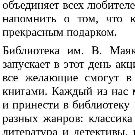
объединяет всех любителе
напомнить о том, что к
прекрасным подарком.
Библиотека им. В. Мая
запускает в этот день а
все желающие смогут в
книгами. Каждый из нас 
и принести в библиотеку
разных жанров: классика
литература и детективы, 