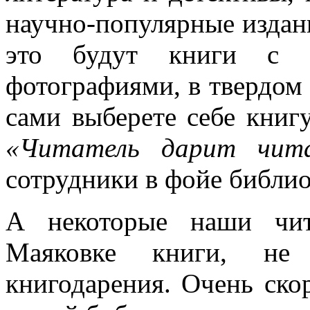
научно-популярные издан
это будут книги с к
фотографиями, в твердом 
сами выберете себе книг
«Читатель дарит чит
сотрудники в фойе библио
А некоторые наши чит
Маяковке книги, не 
книгодарения. Очень ско