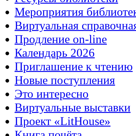
Мероприятия библиоте
Виртуальная справочна
Продление on-line
Календарь 2026
Приглашение к чтению
Новые поступления
Это интересно
Виртуальные выставки
Проект «LitHouse»
Книга почёта