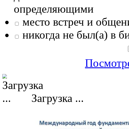
определяющими
место встреч и общен
никогда не был(а) в б
Посмотре
Загрузка ...