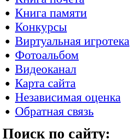
Книга памяти
Конкурсы
Виртуальная игротека
Фотоальбом
Видеоканал
Карта сайта
Независимая оценка
Обратная связь
Поиск по сайту: