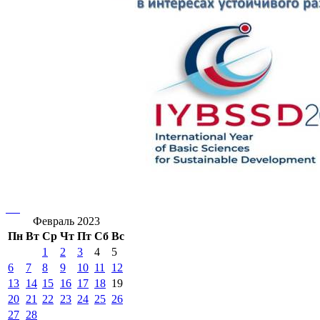
Февраль 2023
Пн
Вт
Ср
Чт
Пт
Сб
Вс
1
2
3
4
5
6
7
8
9
10
11
12
13
14
15
16
17
18
19
20
21
22
23
24
25
26
27
28