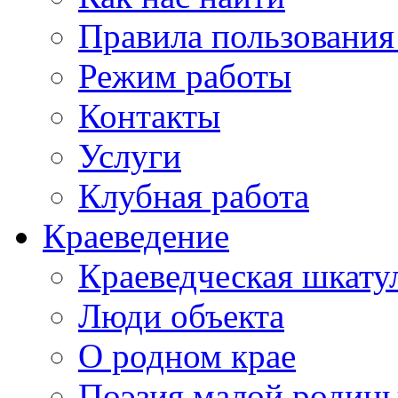
Правила пользования
Режим работы
Контакты
Услуги
Клубная работа
Краеведение
Краеведческая шкату
Люди объекта
О родном крае
Поэзия малой родин