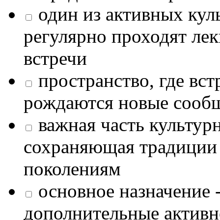
один из активных кул
регулярно проходят лек
встречи
пространство, где в
рождаются новые сообщ
важная часть культур
сохраняющая традиции
поколениям
основное назначение -
дополнительные активн