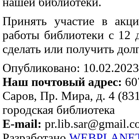
нашей библиотеки.
Принять участие в акц
работы библиотеки с 12 
сделать или получить до
Опубликовано: 10.02.2023 
Наш почтовый адрес:
607
Саров, Пр. Мира, д. 4 (83
городская библиотека
E-mail:
pr.lib.sar@gmail.
Разработано
WEBPLANE