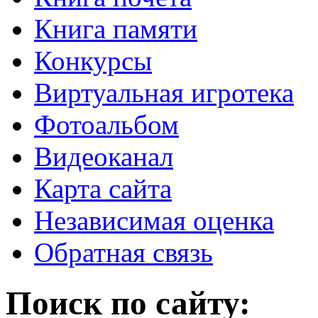
Книга памяти
Конкурсы
Виртуальная игротека
Фотоальбом
Видеоканал
Карта сайта
Независимая оценка
Обратная связь
Поиск по сайту: