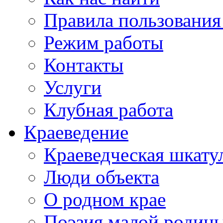
Правила пользования
Режим работы
Контакты
Услуги
Клубная работа
Краеведение
Краеведческая шкату
Люди объекта
О родном крае
Поэзия малой родин