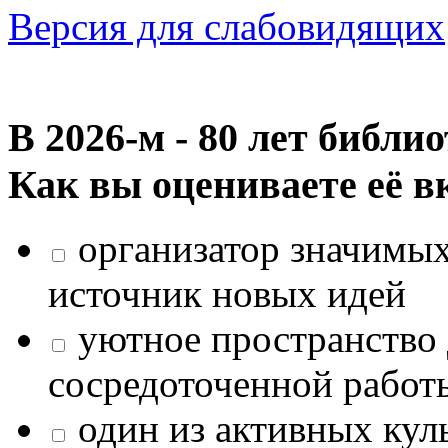
Версия для слабовидящих
В 2026‑м - 80 лет библи
Как вы оцениваете её в
организатор значимых
источник новых идей
уютное пространство 
сосредоточенной работ
один из активных кул