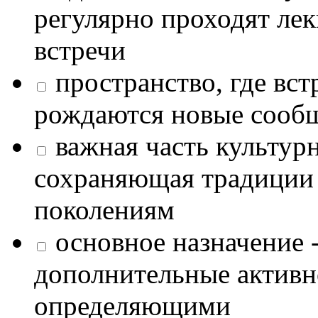
регулярно проходят лек
встречи
пространство, где в
рождаются новые сообщ
важная часть культур
сохраняющая традиции
поколениям
основное назначение -
дополнительные активн
определяющими