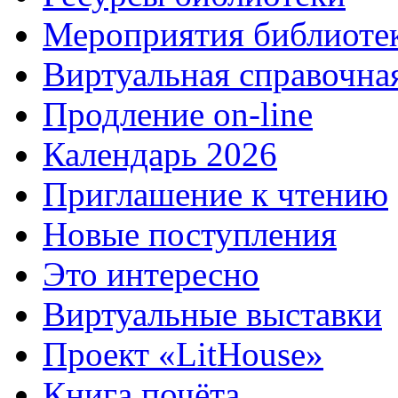
Мероприятия библиоте
Виртуальная справочна
Продление on-line
Календарь 2026
Приглашение к чтению
Новые поступления
Это интересно
Виртуальные выставки
Проект «LitHouse»
Книга почёта