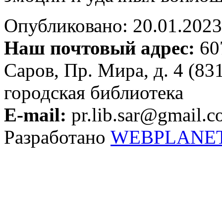
Опубликовано: 20.01.2023 
Наш почтовый адрес:
607
Саров, Пр. Мира, д. 4 (83
городская библиотека
E-mail:
pr.lib.sar@gmail.
Разработано
WEBPLANE