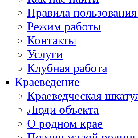
Правила пользования
Режим работы
Контакты
Услуги
Клубная работа
Краеведение
Краеведческая шкату
Люди объекта
О родном крае
Поэзия малой родин