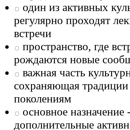
один из активных кул
регулярно проходят лек
встречи
пространство, где в
рождаются новые сообщ
важная часть культур
сохраняющая традиции
поколениям
основное назначение -
дополнительные активн