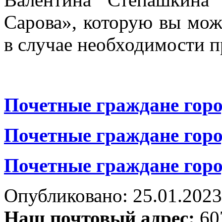
Сарова», которую вы може
в случае необходимости п
Почетные граждане горо
Почетные граждане горо
Почетные граждане горо
Опубликовано: 25.01.2023 
Наш почтовый адрес:
607