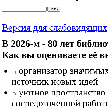
Версия для слабовидящих
В 2026‑м - 80 лет библи
Как вы оцениваете её в
организатор значимых
источник новых идей
уютное пространство 
сосредоточенной работ