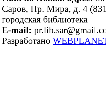
Саров, Пр. Мира, д. 4 (83
городская библиотека
E-mail:
pr.lib.sar@gmail.
Разработано
WEBPLANE