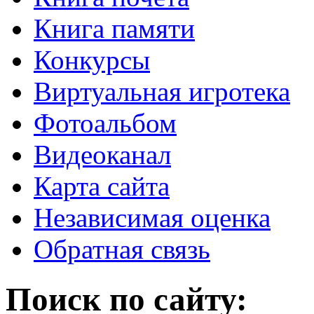
Книга памяти
Конкурсы
Виртуальная игротека
Фотоальбом
Видеоканал
Карта сайта
Независимая оценка
Обратная связь
Поиск по сайту: