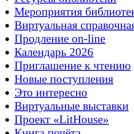
Мероприятия библиоте
Виртуальная справочна
Продление on-line
Календарь 2026
Приглашение к чтению
Новые поступления
Это интересно
Виртуальные выставки
Проект «LitHouse»
Книга почёта