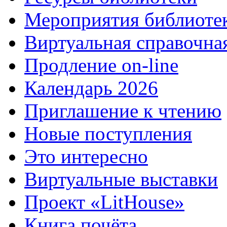
Мероприятия библиоте
Виртуальная справочна
Продление on-line
Календарь 2026
Приглашение к чтению
Новые поступления
Это интересно
Виртуальные выставки
Проект «LitHouse»
Книга почёта