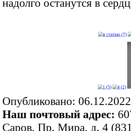
надолго останутся в серд
Опубликовано: 06.12.2022 
Наш почтовый адрес:
607
Саров, Пр. Мира, д. 4 (83