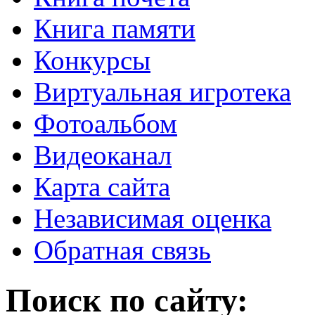
Книга памяти
Конкурсы
Виртуальная игротека
Фотоальбом
Видеоканал
Карта сайта
Независимая оценка
Обратная связь
Поиск по сайту: