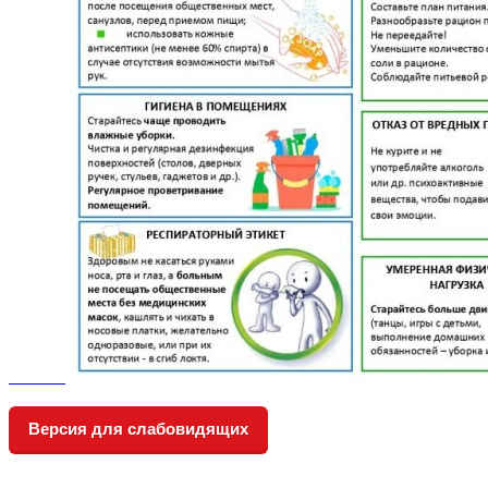
Версия для слабовидящих