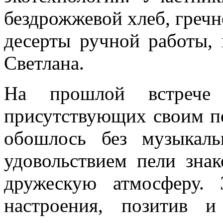
бездрожжевой хлеб, греч
десерты ручной работы, 
Светлана.
На прошлой встрече
присутствующих своим пе
обошлось без музыкаль
удовольствием пели знак
дружескую атмосферу.
настроения, позитив 