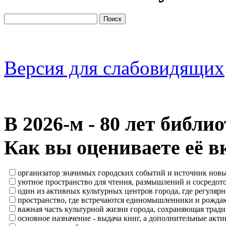
Версия для слабовидящих
В 2026‑м - 80 лет библи
Как вы оцениваете её в
организатор значимых городских событий и источник нов
уютное пространство для чтения, размышлений и сосредот
один из активных культурных центров города, где регулярн
пространство, где встречаются единомышленники и рождаю
важная часть культурной жизни города, сохраняющая тра
основное назначение - выдача книг, а дополнительные ак