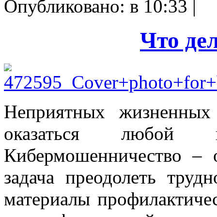
Опубликовано: в 10:33 |
Что де
Неприятных жизненных
оказаться любой и
Кибермошенничество – 
задача преодолеть трудн
материалы профилактичес