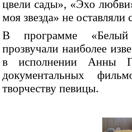
цвели сады», «Эхо любви»
моя звезда» не оставляли
В программе «Белый 
прозвучали
наиболее изв
в исполнении Анны Ге
документальных филь
творчеству певицы.