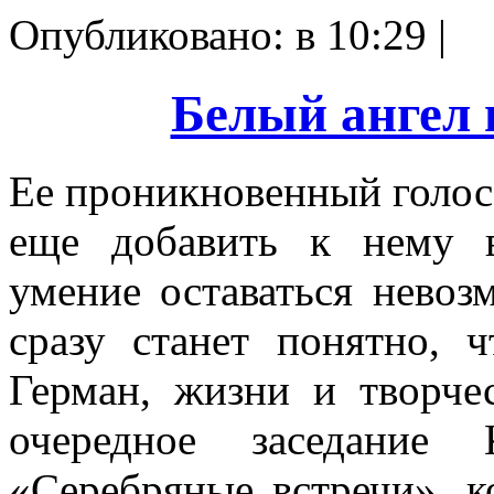
Опубликовано: в 10:29 |
Белый ангел 
Ее проникновенный голос н
еще добавить к нему 
умение оставаться невоз
сразу станет понятно, 
Герман, жизни и творче
очередное заседание
«Серебряные встречи», к