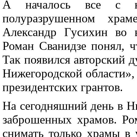
А началось все с н
полуразрушенном храм
Александр Гусихин во 
Роман Сванидзе понял, ч
Так появился авторский д
Нижегородской области»
президентских грантов.
На сегодняшний день в Н
заброшенных храмов. Ро
снимать только храмы в 