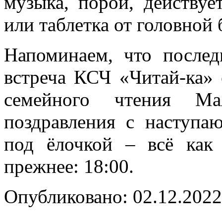
музыка, порой, действуе
или таблетка от головной
Напоминаем, что послед
встреча КСЧ «Читай-ка» 
семейного чтения Мая
поздравления с наступа
под ёлочкой – всё ка
прежнее: 18:00.
Опубликовано: 02.12.2022 