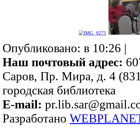
Опубликовано: в 10:26 |
Наш почтовый адрес:
607
Саров, Пр. Мира, д. 4 (83
городская библиотека
E-mail:
pr.lib.sar@gmail.
Разработано
WEBPLANE