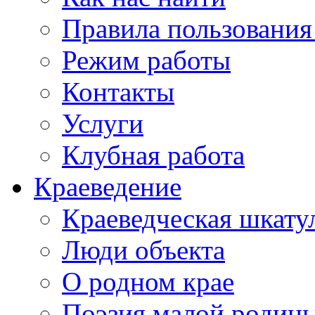
Правила пользования
Режим работы
Контакты
Услуги
Клубная работа
Краеведение
Краеведческая шкату
Люди объекта
О родном крае
Поэзия малой родин