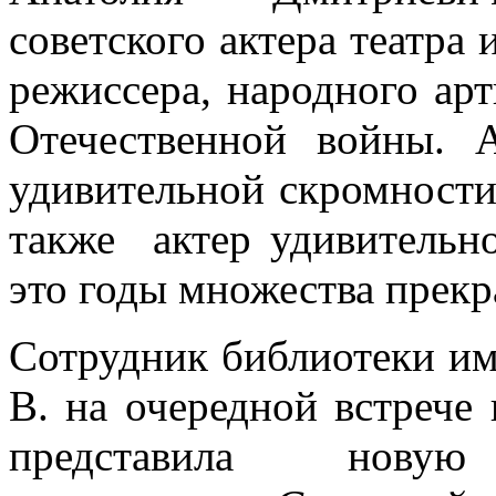
советского актера театра 
режиссера, народного ар
Отечественной войны. 
удивительной скромности
также актер удивительно
это годы множества прекр
Сотрудник библиотеки им
В. на очередной встреч
представила новую 