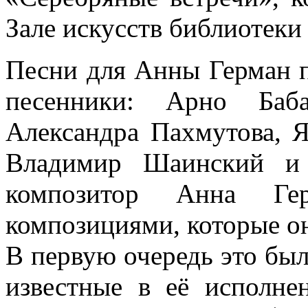
Зале искусств библиотеки
Песни для Анны Герман п
песенники: Арно Баба
Александра Пахмутова, 
Владимир Шаинский и 
композитор Анна Гер
композициями, которые он
В первую очередь это был
известные в её исполне