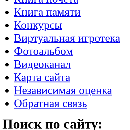
Книга памяти
Конкурсы
Виртуальная игротека
Фотоальбом
Видеоканал
Карта сайта
Независимая оценка
Обратная связь
Поиск по сайту: