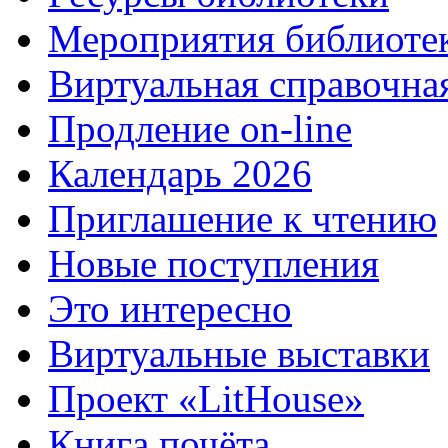
Мероприятия библиоте
Виртуальная справочна
Продление on-line
Календарь 2026
Приглашение к чтению
Новые поступления
Это интересно
Виртуальные выставки
Проект «LitHouse»
Книга почёта