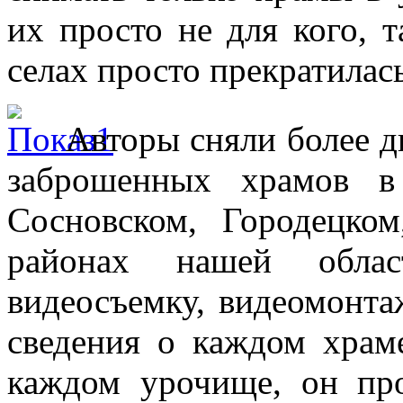
их просто не для кого, т
селах просто прекратилась
Авторы сняли более д
заброшенных храмов в
Сосновском, Городецко
районах нашей облас
видеосъемку, видеомонта
сведения о каждом храм
каждом урочище, он про