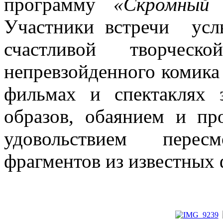
программу
«Скромный 
Участники встречи
усл
счастливой творческ
непревзойденного комика 
фильмах и спектаклях 
образов, обаянием и пр
удовольствием пере
фрагментов из известных 