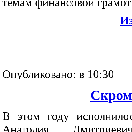
темам финансовой грамот
И
Опубликовано: в 10:30 |
Скром
В этом году исполнило
Анатолия Дмитриевича