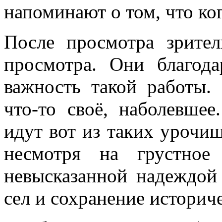
напоминают о том, что ко
После просмотра зрите
просмотра. Они благода
важность такой работы.
что-то своё, наболевше
идут вот из таких урочищ
несмотря на грустное
невысказанной надеждой
сел и сохранение историч