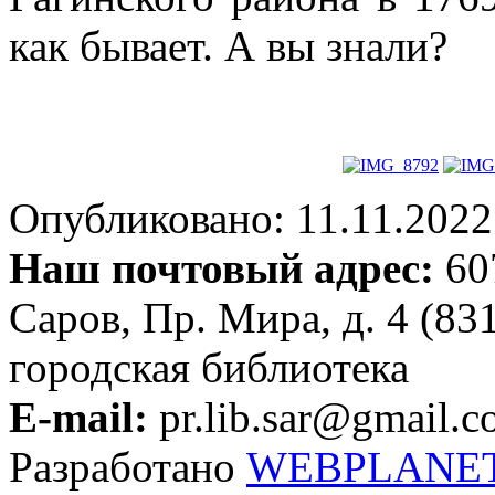
как бывает. А вы знали?
Опубликовано: 11.11.2022 
Наш почтовый адрес:
607
Саров, Пр. Мира, д. 4 (83
городская библиотека
E-mail:
pr.lib.sar@gmail.
Разработано
WEBPLANE