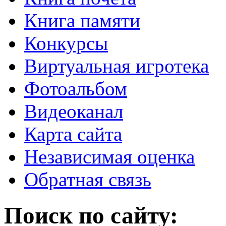
Книга памяти
Конкурсы
Виртуальная игротека
Фотоальбом
Видеоканал
Карта сайта
Независимая оценка
Обратная связь
Поиск по сайту: