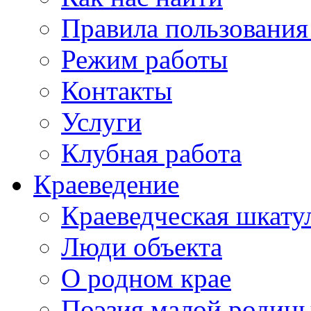
Правила пользования
Режим работы
Контакты
Услуги
Клубная работа
Краеведение
Краеведческая шкату
Люди объекта
О родном крае
Поэзия малой родин