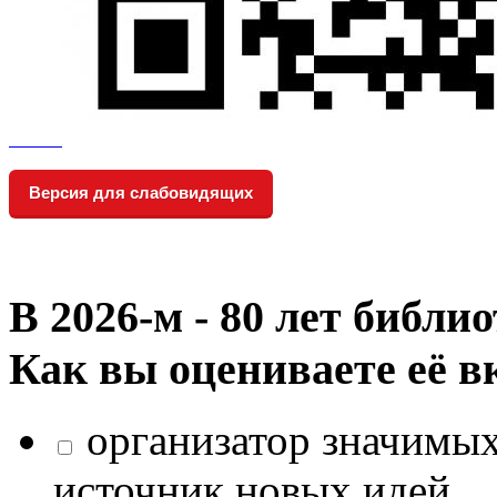
Версия для слабовидящих
В 2026‑м - 80 лет библи
Как вы оцениваете её в
организатор значимых
источник новых идей