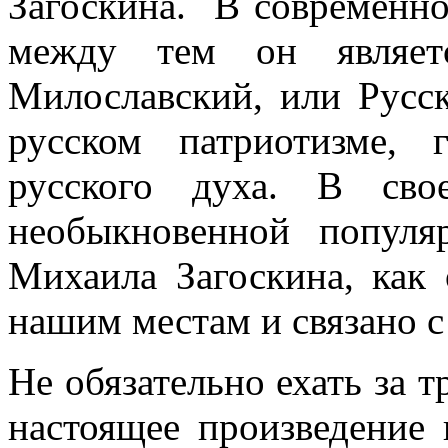
Загоскина.
В современно
между тем он являет
Милославский, или Русск
русском патриотизме, 
русского духа. В сво
необыкновенной популя
Михаила Загоскина, как 
нашим местам и связано 
Не обязательно ехать за т
настоящее произведение