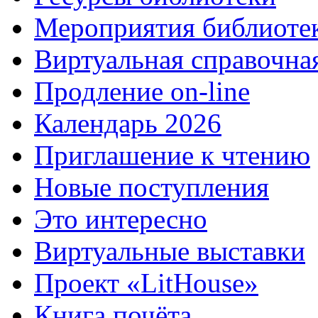
Мероприятия библиоте
Виртуальная справочна
Продление on-line
Календарь 2026
Приглашение к чтению
Новые поступления
Это интересно
Виртуальные выставки
Проект «LitHouse»
Книга почёта