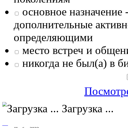
основное назначение -
дополнительные активн
определяющими
место встреч и общен
никогда не был(а) в б
Посмотре
Загрузка ...