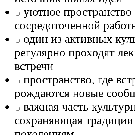
уютное пространство 
сосредоточенной работ
один из активных кул
регулярно проходят лек
встречи
пространство, где в
рождаются новые сообщ
важная часть культур
сохраняющая традиции
поколениям