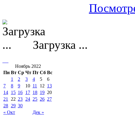
Посмотре
Загрузка ...
Ноябрь 2022
Пн
Вт
Ср
Чт
Пт
Сб
Вс
1
2
3
4
5
6
7
8
9
10
11
12
13
14
15
16
17
18
19
20
21
22
23
24
25
26
27
28
29
30
« Окт
Дек »