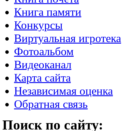
Книга памяти
Конкурсы
Виртуальная игротека
Фотоальбом
Видеоканал
Карта сайта
Независимая оценка
Обратная связь
Поиск по сайту: