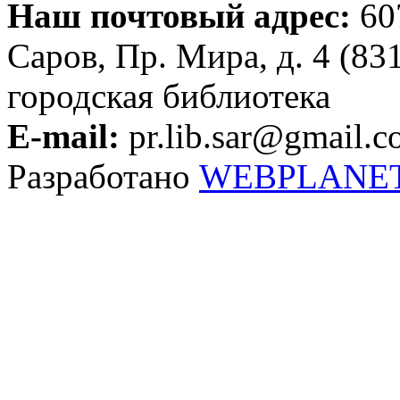
Наш почтовый адрес:
607
Саров, Пр. Мира, д. 4 (83
городская библиотека
E-mail:
pr.lib.sar@gmail.
Разработано
WEBPLANE