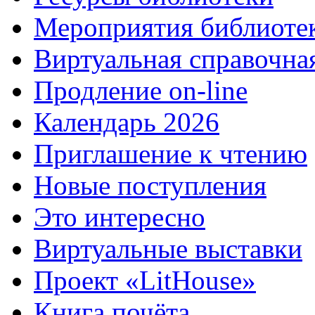
Мероприятия библиоте
Виртуальная справочна
Продление on-line
Календарь 2026
Приглашение к чтению
Новые поступления
Это интересно
Виртуальные выставки
Проект «LitHouse»
Книга почёта