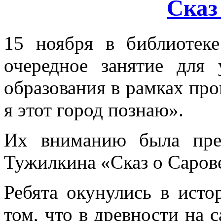
Сказ
15 ноября в библиотеке
очередное занятие для
образования в рамках про
я этот город познаю».
Их вниманию была пре
Тужилкина «Сказ о Саров
Ребята окунулись в исто
том, что в древности на 