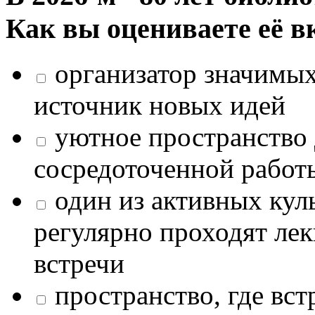
Как вы оцениваете её в
организатор значимых
источник новых идей
уютное пространство 
сосредоточенной работ
один из активных кул
регулярно проходят лек
встречи
пространство, где в