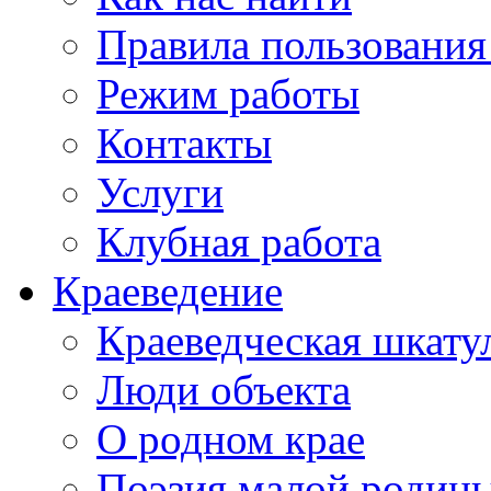
Правила пользования
Режим работы
Контакты
Услуги
Клубная работа
Краеведение
Краеведческая шкату
Люди объекта
О родном крае
Поэзия малой родин