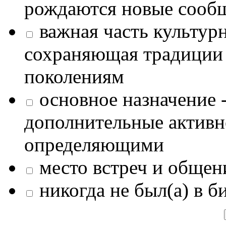
рождаются новые сообщ
важная часть культур
сохраняющая традиции
поколениям
основное назначение -
дополнительные активн
определяющими
место встреч и общен
никогда не был(а) в б