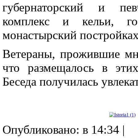
губернаторский и пев
комплекс и кельи, г
монастырский постройках 
Ветераны, прожившие мно
что размещалось в этих
Беседа получилась увлека
Опубликовано: в 14:34 |