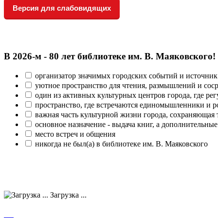
Версия для слабовидящих
В 2026‑м - 80 лет библиотеке им. В. Маяковского!
организатор значимых городских событий и источник
уютное пространство для чтения, размышлений и сос
один из активных культурных центров города, где рег
пространство, где встречаются единомышленники и р
важная часть культурной жизни города, сохраняющая
основное назначение - выдача книг, а дополнительн
место встреч и общения
никогда не был(а) в библиотеке им. В. Маяковского
Загрузка ...