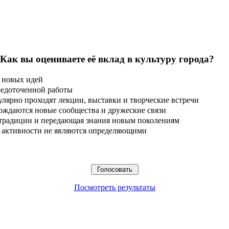
 Как вы оцениваете её вклад в культуру города?
 новых идей
редоточенной работы
улярно проходят лекции, выставки и творческие встречи
ождаются новые сообщества и дружеские связи
 традиции и передающая знания новым поколениям
ые активности не являются определяющими
Посмотреть результаты