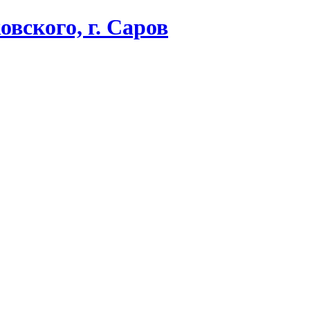
вского, г. Саров