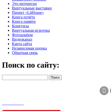
Это интересно
Виртуальные выставки
Проект «LitHouse»
Книга почёта
Книга памяти
Конкурсы
Виртуальная игротека
Фотоальбом
Видеоканал
Карта сайта
Независимая оценка
Обратная связь
Поиск по сайту: