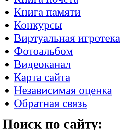
Книга памяти
Конкурсы
Виртуальная игротека
Фотоальбом
Видеоканал
Карта сайта
Независимая оценка
Обратная связь
Поиск по сайту: