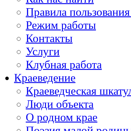
Правила пользования
Режим работы
Контакты
Услуги
Клубная работа
Краеведение
Краеведческая шкату
Люди объекта
О родном крае
Поэзия малой родин