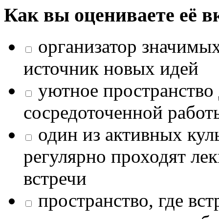
Как вы оцениваете её в
организатор значимых
источник новых идей
уютное пространство 
сосредоточенной работ
один из активных кул
регулярно проходят лек
встречи
пространство, где в