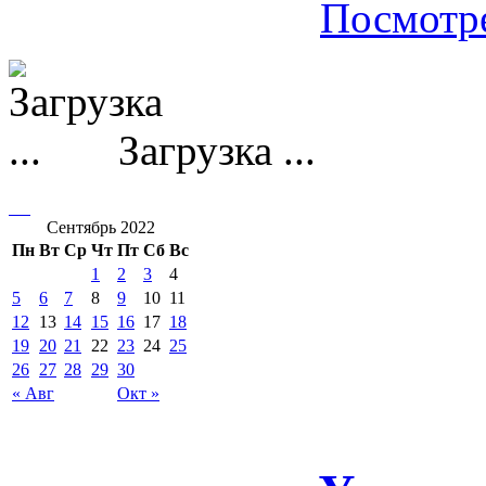
Посмотре
Загрузка ...
Сентябрь 2022
Пн
Вт
Ср
Чт
Пт
Сб
Вс
1
2
3
4
5
6
7
8
9
10
11
12
13
14
15
16
17
18
19
20
21
22
23
24
25
26
27
28
29
30
« Авг
Окт »