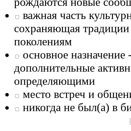
рождаются новые сообщ
важная часть культур
сохраняющая традиции
поколениям
основное назначение -
дополнительные активн
определяющими
место встреч и общен
никогда не был(а) в б