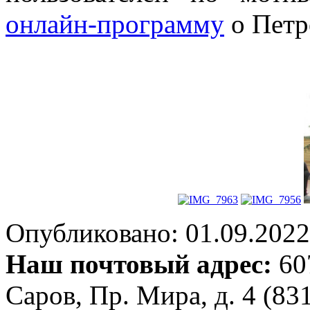
онлайн-программу
о Петре
Опубликовано: 01.09.2022 
Наш почтовый адрес:
607
Саров, Пр. Мира, д. 4 (83