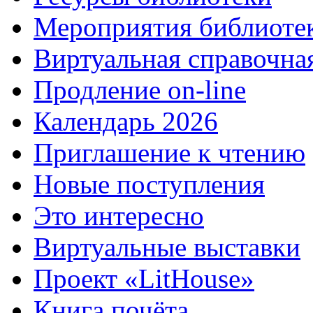
Мероприятия библиоте
Виртуальная справочна
Продление on-line
Календарь 2026
Приглашение к чтению
Новые поступления
Это интересно
Виртуальные выставки
Проект «LitHouse»
Книга почёта