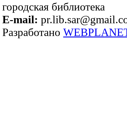
городская библиотека
E-mail:
pr.lib.sar@gmail.
Разработано
WEBPLANE