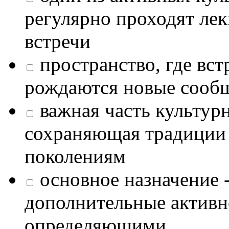
регулярно проходят лек
встречи
пространство, где в
рождаются новые сообщ
важная часть культур
сохраняющая традиции
поколениям
основное назначение -
дополнительные активн
определяющими