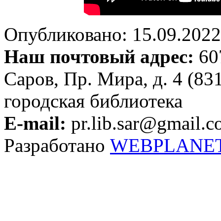
Опубликовано: 15.09.2022 
Наш почтовый адрес:
607
Саров, Пр. Мира, д. 4 (83
городская библиотека
E-mail:
pr.lib.sar@gmail.
Разработано
WEBPLANE