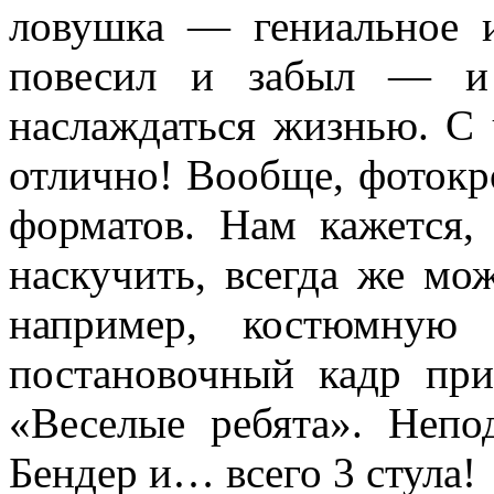
ловушка — гениальное и
повесил и забыл — и
наслаждаться жизнью.
С 
отлично! Вообще, фотокр
форматов. Нам кажется,
наскучить, всегда же мо
например, костюмную 
постановочный кадр пр
«Веселые ребята». Непо
Бендер и… всего 3 стула!