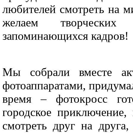
любителей смотреть на м
желаем творческих
запоминающихся кадров!
Мы собрали вместе ак
фотоаппаратами, придумал
время – фотокросс гот
городское приключение,
смотреть друг на друга,