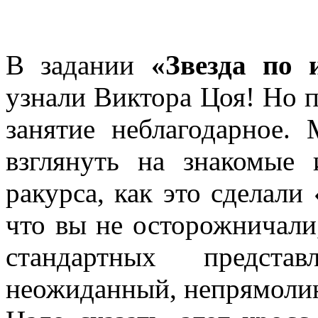
В задании
«Звезда по 
узнали Виктора Цоя! Но п
занятие неблагодарное.
взглянуть на знакомые
ракурса, как это сделали
что вы не осторожничали
стандартных предста
неожиданный, непрямолин