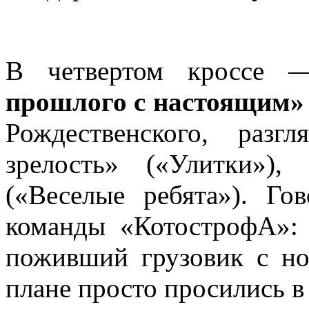
В четвертом кроссе
прошлого с настоящим»
Рождественского, раз
зрелость» («Улитки»)
(«Веселые ребята»). Г
команды «КотострофА»:
поживший грузовик с но
плане просто просились в