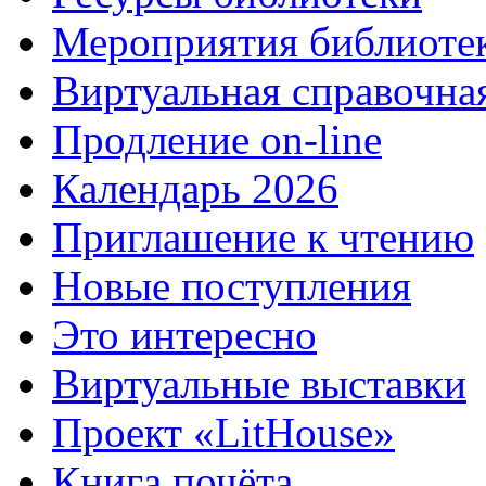
Мероприятия библиоте
Виртуальная справочна
Продление on-line
Календарь 2026
Приглашение к чтению
Новые поступления
Это интересно
Виртуальные выставки
Проект «LitHouse»
Книга почёта