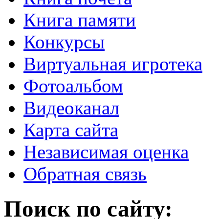
Книга памяти
Конкурсы
Виртуальная игротека
Фотоальбом
Видеоканал
Карта сайта
Независимая оценка
Обратная связь
Поиск по сайту: