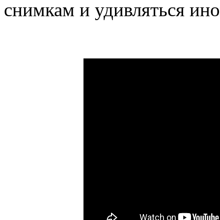
снимкам и удивляться ино