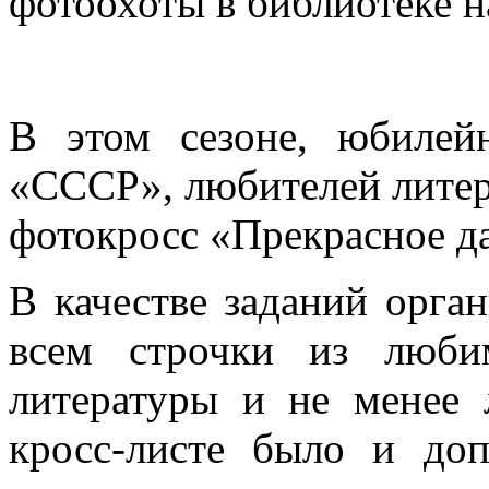
фотоохоты в библиотеке 
В этом сезоне, юбилей
«СССР», любителей литер
фотокросс «Прекрасное 
В качестве заданий орга
всем строчки из люби
литературы и не менее 
кросс-листе было и доп