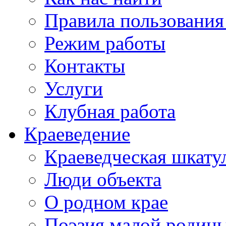
Правила пользования
Режим работы
Контакты
Услуги
Клубная работа
Краеведение
Краеведческая шкату
Люди объекта
О родном крае
Поэзия малой родин