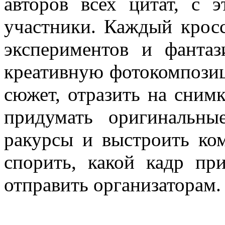
авторов всех цитат, с 
участники. Каждый крос
экспериментов и фантаз
креативную фотокомпози
сюжет, отразить на сним
придумать оригинальн
ракурсы и выстроить ко
спорить, какой кадр пр
отправить организаторам.