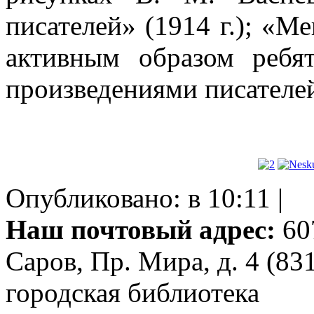
писателей» (1914 г.); «Ме
активным образом ребя
произведениями писателе
Опубликовано: в 10:11 |
Наш почтовый адрес:
607
Саров, Пр. Мира, д. 4 (83
городская библиотека