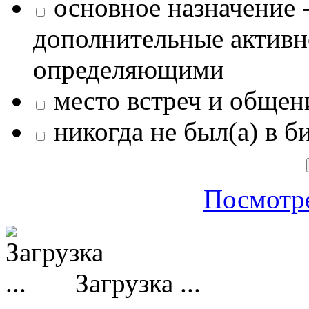
основное назначение -
дополнительные активн
определяющими
место встреч и общен
никогда не был(а) в б
Посмотре
Загрузка ...