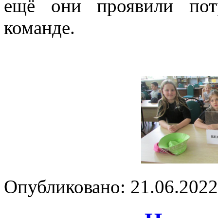
ещё они проявили пот
команде.
Опубликовано: 21.06.2022 