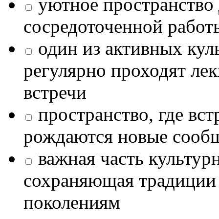
уютное пространство 
сосредоточенной работ
один из активных кул
регулярно проходят лек
встречи
пространство, где в
рождаются новые сообщ
важная часть культур
сохраняющая традиции
поколениям