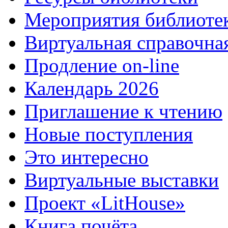
Мероприятия библиоте
Виртуальная справочна
Продление on-line
Календарь 2026
Приглашение к чтению
Новые поступления
Это интересно
Виртуальные выставки
Проект «LitHouse»
Книга почёта