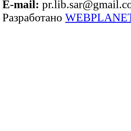
E-mail:
pr.lib.sar@gmail.
Разработано
WEBPLANE