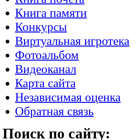
Книга памяти
Конкурсы
Виртуальная игротека
Фотоальбом
Видеоканал
Карта сайта
Независимая оценка
Обратная связь
Поиск по сайту: