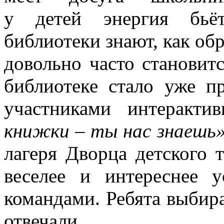
у детей энергия бьёт
библиотеки знают, как обр
довольно часто становит
библиотеке стало уже п
участниками интеракт
книжки – ты нас знаешь
лагеря Дворца детского 
веселее и интереснее 
командами. Ребята выбира
отвечали.