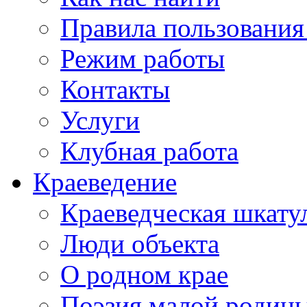
Правила пользования
Режим работы
Контакты
Услуги
Клубная работа
Краеведение
Краеведческая шкату
Люди объекта
О родном крае
Поэзия малой родин