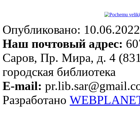
Опубликовано: 10.06.2022 
Наш почтовый адрес:
607
Саров, Пр. Мира, д. 4 (83
городская библиотека
E-mail:
pr.lib.sar@gmail.
Разработано
WEBPLANE