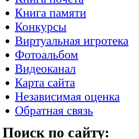
Книга памяти
Конкурсы
Виртуальная игротека
Фотоальбом
Видеоканал
Карта сайта
Независимая оценка
Обратная связь
Поиск по сайту: