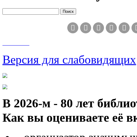
Версия для слабовидящих
В 2026‑м - 80 лет библи
Как вы оцениваете её в