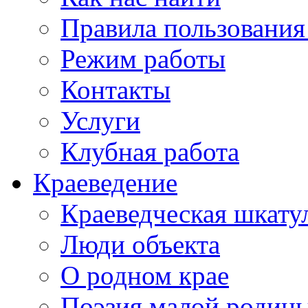
Правила пользования
Режим работы
Контакты
Услуги
Клубная работа
Краеведение
Краеведческая шкату
Люди объекта
О родном крае
Поэзия малой родин