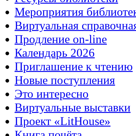
Мероприятия библиоте
Виртуальная справочна
Продление on-line
Календарь 2026
Приглашение к чтению
Новые поступления
Это интересно
Виртуальные выставки
Проект «LitHouse»
Книга почёта