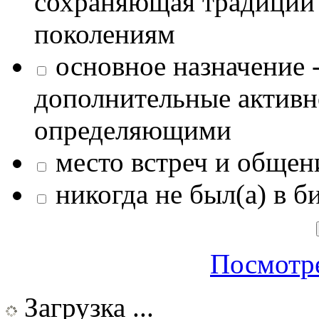
сохраняющая традиции
поколениям
основное назначение -
дополнительные активн
определяющими
место встреч и общен
никогда не был(а) в б
Посмотре
Загрузка ...