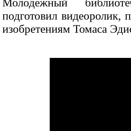
Молодежный библиоте
подготовил видеоролик,
изобретениям Томаса Эди