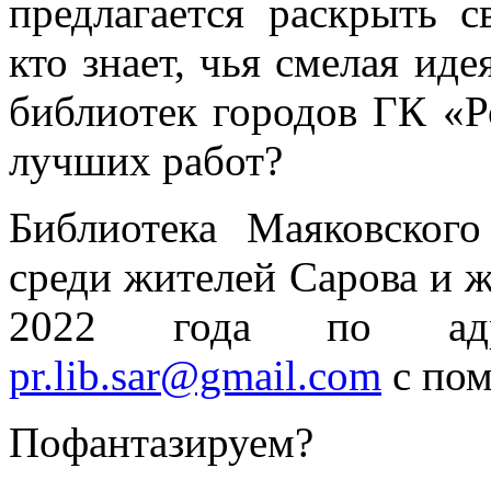
предлагается раскрыть с
кто знает, чья смелая иде
библиотек городов ГК «Р
лучших работ?
Библиотека Маяковског
среди жителей Сарова и ж
2022 года по адр
pr.lib.sar@gmail.com
с пом
Пофантазируем?