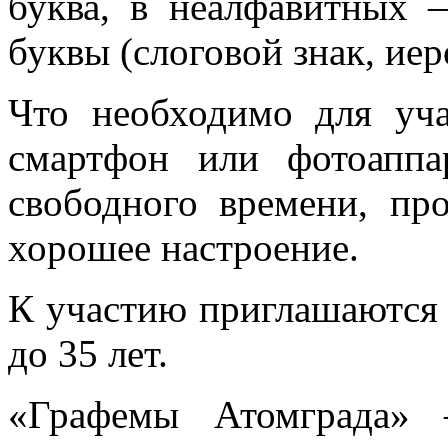
буква, в неалфавитных 
буквы (слоговой знак, иер
Что необходимо для уча
смартфон или фотоаппа
свободного времени, пр
хорошее настроение.
К участию приглашаются 
до 35 лет.
«Графемы Атомграда» 