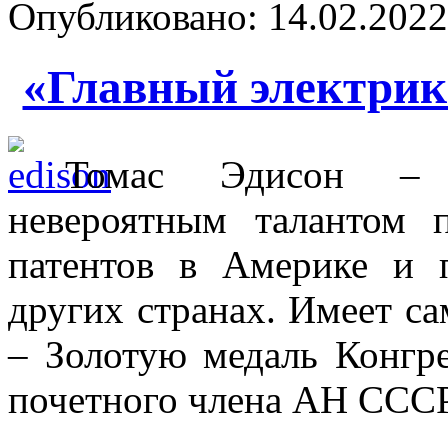
Опубликовано: 14.02.2022 
«Главный электрик
Томас Эдисон – и
невероятным талантом 
патентов в Америке и 
других странах. Имеет 
– Золотую медаль Конгре
почетного члена АН СССР