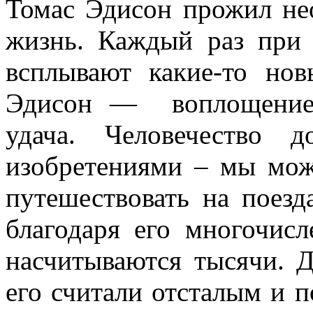
Томас Эдисон прожил н
жизнь. Каждый раз при 
всплывают какие-то но
Эдисон — воплощение 
удача. Человечество 
изобретениями – мы може
путешествовать на поезд
благодаря его многочис
насчитываются тысячи. Д
его считали отсталым и п