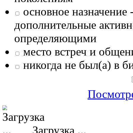
основное назначение -
дополнительные активн
определяющими
место встреч и общен
никогда не был(а) в б
Посмотре
Загрузка ...