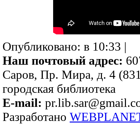
Опубликовано: в 10:33 |
Наш почтовый адрес:
607
Саров, Пр. Мира, д. 4 (83
городская библиотека
E-mail:
pr.lib.sar@gmail.
Разработано
WEBPLANE