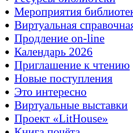
Мероприятия библиоте
Виртуальная справочна
Продление on-line
Календарь 2026
Приглашение к чтению
Новые поступления
Это интересно
Виртуальные выставки
Проект «LitHouse»
Книга почёта