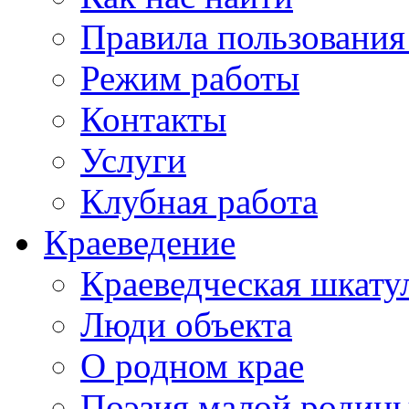
Правила пользования
Режим работы
Контакты
Услуги
Клубная работа
Краеведение
Краеведческая шкату
Люди объекта
О родном крае
Поэзия малой родин