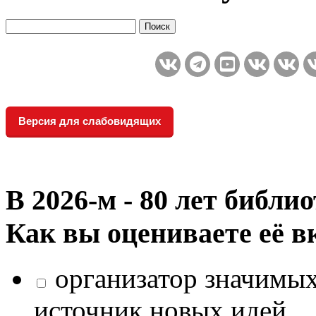
Версия для слабовидящих
В 2026‑м - 80 лет библи
Как вы оцениваете её в
организатор значимых
источник новых идей