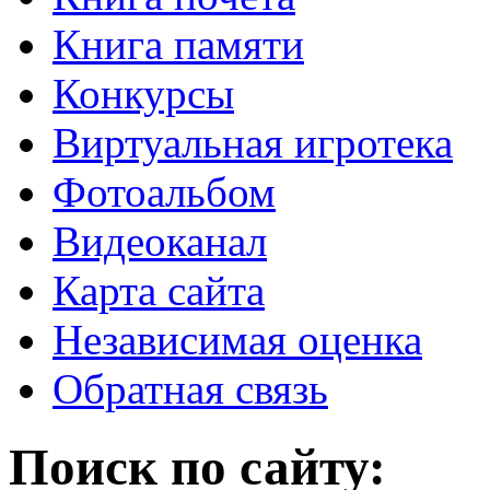
Книга памяти
Конкурсы
Виртуальная игротека
Фотоальбом
Видеоканал
Карта сайта
Независимая оценка
Обратная связь
Поиск по сайту: