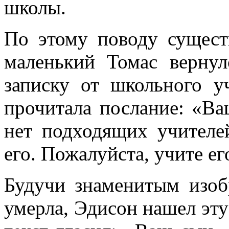
школы.
По этому поводу существ
маленький Томас вернул
записку от школьного у
прочитала послание: «В
нет подходящих учителе
его. Пожалуйста, учите ег
Будучи знаменитым изобр
умерла, Эдисон нашел эту