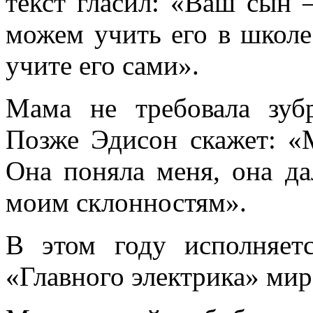
текст гласил: «Ваш сын
можем учить его в школе
учите его сами».
Мама не требовала зуб
Позже Эдисон скажет: «
Она поняла меня, она да
моим склонностям».
В этом году исполняет
«Главного электрика» мир