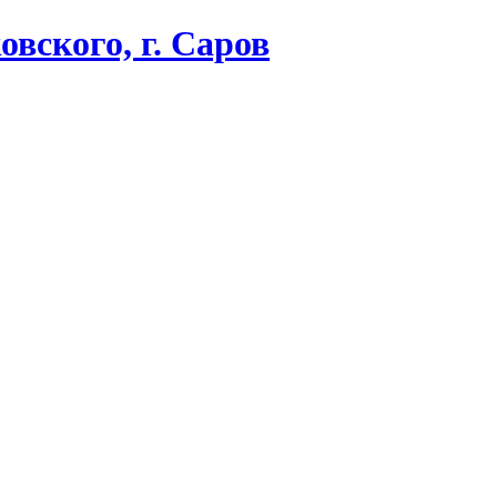
вского, г. Саров