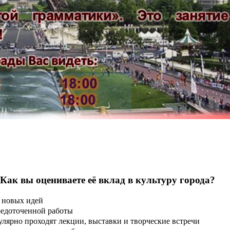
 Как вы оцениваете её вклад в культуру города?
 новых идей
редоточенной работы
улярно проходят лекции, выставки и творческие встречи