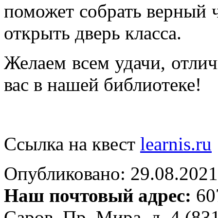
поможет собрать верный 
открыть дверь класса.
Желаем всем удачи, отлич
вас в нашей библиотеке!
Ссылка на квест
learnis.ru
Опубликовано: 29.08.2021 
Наш почтовый адрес:
607
Саров, Пр. Мира, д. 4 (83