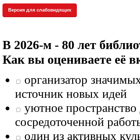
Версия для слабовидящих
В 2026‑м - 80 лет библи
Как вы оцениваете её в
организатор значимых
источник новых идей
уютное пространство 
сосредоточенной работ
один из активных кул