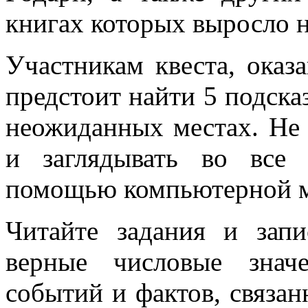
книгах которых выросло 
Участникам квеста, оказ
предстоит найти 5 подска
неожиданных местах. Не 
и заглядывать во все
помощью компьютерной
Читайте задания и запи
верные числовые знач
событий и фактов, связан