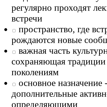
регулярно проходят лек
встречи
пространство, где в
рождаются новые сообщ
важная часть культур
сохраняющая традиции
поколениям
основное назначение -
дополнительные активн
определяющими