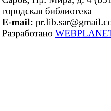
городская библиотека
E-mail:
pr.lib.sar@gmail.
Разработано
WEBPLANE