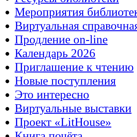
Мероприятия библиоте
Виртуальная справочна
Продление on-line
Календарь 2026
Приглашение к чтению
Новые поступления
Это интересно
Виртуальные выставки
Проект «LitHouse»
Книга почёта