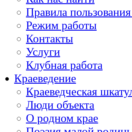
Правила пользования
Режим работы
Контакты
Услуги
Клубная работа
Краеведение
Краеведческая шкату
Люди объекта
О родном крае
Поэзия малой родин