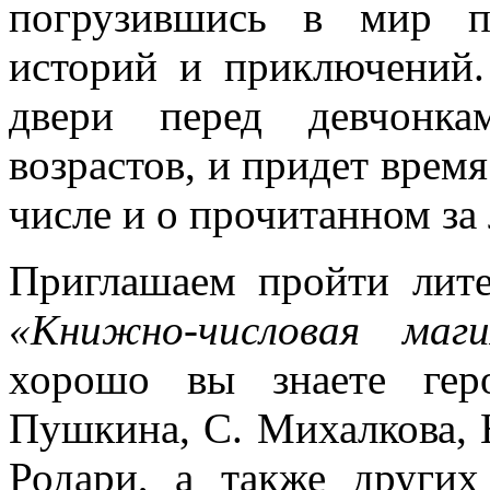
погрузившись в мир по
историй и приключений.
двери перед девчонк
возрастов, и придет время
числе и о прочитанном за
Приглашаем пройти лите
«Книжно-числовая маги
хорошо вы знаете гер
Пушкина, С. Михалкова, Н
Родари, а также других