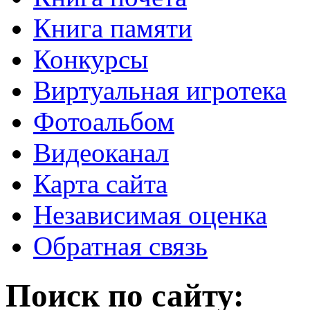
Книга памяти
Конкурсы
Виртуальная игротека
Фотоальбом
Видеоканал
Карта сайта
Независимая оценка
Обратная связь
Поиск по сайту: