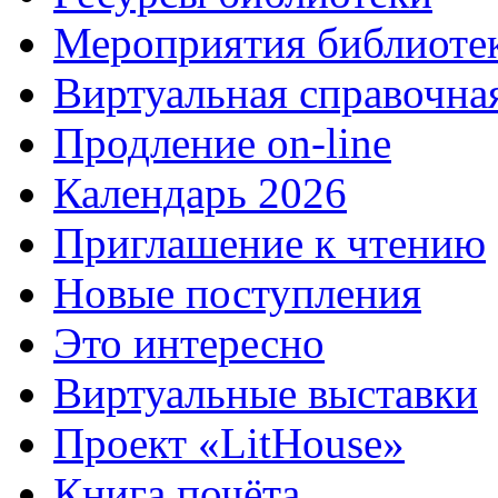
Мероприятия библиоте
Виртуальная справочна
Продление on-line
Календарь 2026
Приглашение к чтению
Новые поступления
Это интересно
Виртуальные выставки
Проект «LitHouse»
Книга почёта