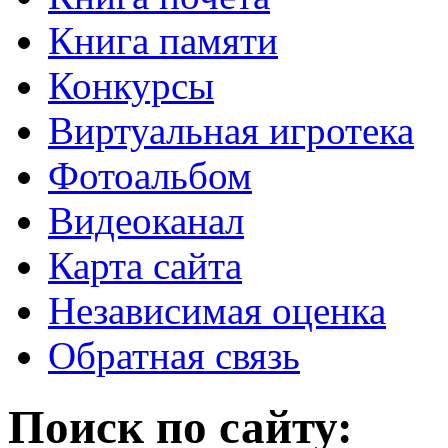
Книга памяти
Конкурсы
Виртуальная игротека
Фотоальбом
Видеоканал
Карта сайта
Независимая оценка
Обратная связь
Поиск по сайту: