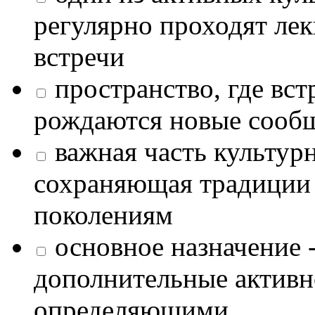
регулярно проходят лек
встречи
пространство, где в
рождаются новые сообщ
важная часть культур
сохраняющая традиции
поколениям
основное назначение -
дополнительные активн
определяющими