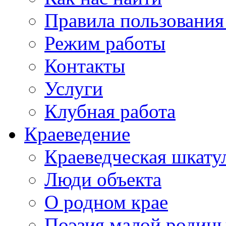
Правила пользования
Режим работы
Контакты
Услуги
Клубная работа
Краеведение
Краеведческая шкату
Люди объекта
О родном крае
Поэзия малой родин