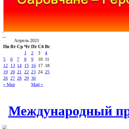
Апрель 2021
Пн
Вт
Ср
Чт
Пт
Сб
Вс
1
2
3
4
5
6
7
8
9
10
11
12
13
14
15
16
17
18
19
20
21
22
23
24
25
26
27
28
29
30
« Мар
Май »
Международный пр