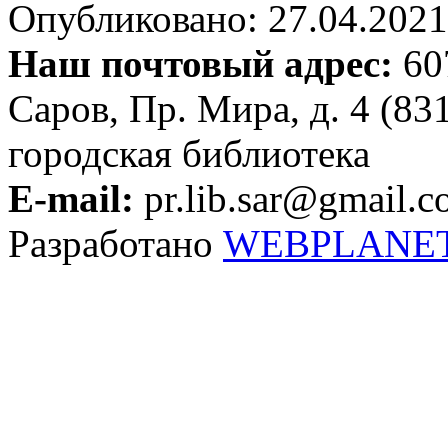
Опубликовано: 27.04.2021 
Наш почтовый адрес:
607
Саров, Пр. Мира, д. 4 (83
городская библиотека
E-mail:
pr.lib.sar@gmail.
Разработано
WEBPLANE