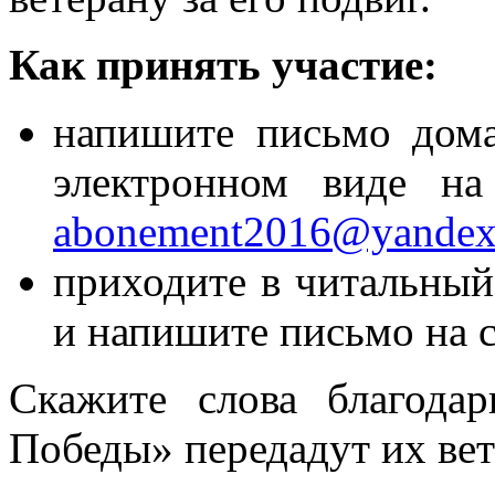
Как принять участие:
напишите письмо дома
электронном виде на
abonement2016@yandex
приходите в читальный
и напишите письмо на 
Скажите слова благода
Победы» передадут их вет