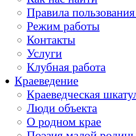
Правила пользования
Режим работы
Контакты
Услуги
Клубная работа
Краеведение
Краеведческая шкату
Люди объекта
О родном крае
Поэзия малой родин