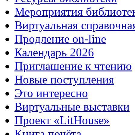
Мероприятия библиоте
Виртуальная справочна
Продление on-line
Календарь 2026
Приглашение к чтению
Новые поступления
Это интересно
Виртуальные выставки
Проект «LitHouse»
Книга почёта