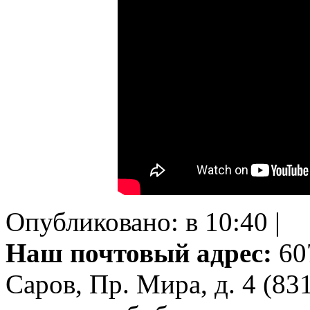
Опубликовано: в 10:40 |
Наш почтовый адрес:
607
Саров, Пр. Мира, д. 4 (83