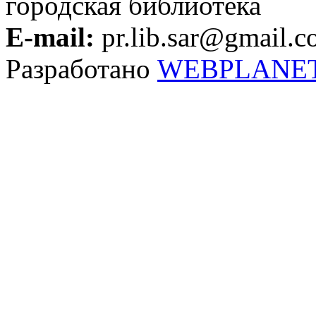
городская библиотека
E-mail:
pr.lib.sar@gmail.
Разработано
WEBPLANE