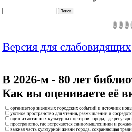
Версия для слабовидящих
В 2026‑м - 80 лет библи
Как вы оцениваете её в
организатор значимых городских событий и источник нов
уютное пространство для чтения, размышлений и сосредот
один из активных культурных центров города, где регулярн
пространство, где встречаются единомышленники и рождаю
важная часть культурной жизни города, сохраняющая тра