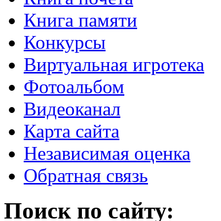
Книга памяти
Конкурсы
Виртуальная игротека
Фотоальбом
Видеоканал
Карта сайта
Независимая оценка
Обратная связь
Поиск по сайту: