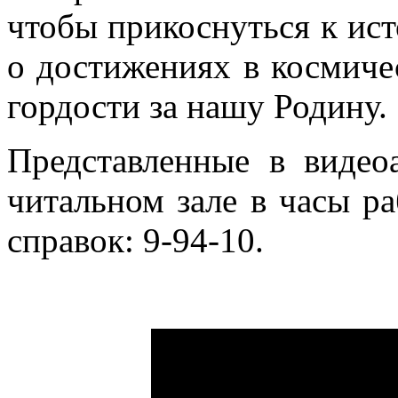
чтобы
прикоснуться к ис
о достижениях в космиче
гордости за нашу Родину.
Представленные в видео
читальном зале в часы р
справок: 9-94-10.