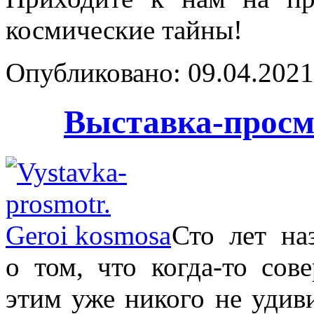
космические тайны!
Опубликовано: 09.04.2021 
Выставка-просм
Сто лет на
о том, что когда-то сов
этим уже никого не удиви