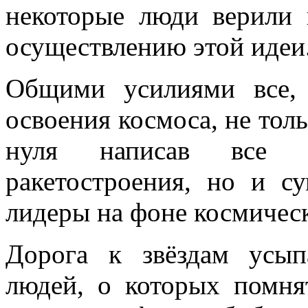
некоторые люди верили
осуществлению этой идеи
Общими усилиями все,
освоения космоса, не толь
нуля написав все о
ракетостроения, но и с
лидеры на фоне космичес
Дорога к звёздам усып
людей, о которых помня