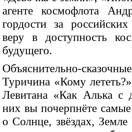
агенте космофлота Анд
гордости за российских
веру в доступность ко
будущего.
Объяснительно-сказочные
Туричина «Кому лететь?»
Левитана «Как Алька с 
них вы почерпнёте самые
о Солнце, звёздах, Земле