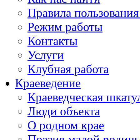
Правила пользования
Режим работы
Контакты
Услуги
Клубная работа
Краеведение
Краеведческая шкату
Люди объекта
О родном крае
Поэзия малой родин