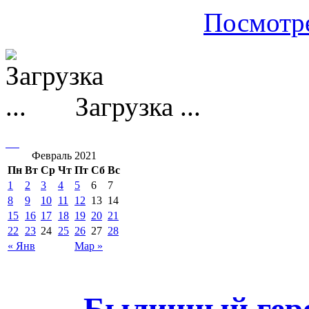
Посмотре
Загрузка ...
Февраль 2021
Пн
Вт
Ср
Чт
Пт
Сб
Вс
1
2
3
4
5
6
7
8
9
10
11
12
13
14
15
16
17
18
19
20
21
22
23
24
25
26
27
28
« Янв
Мар »