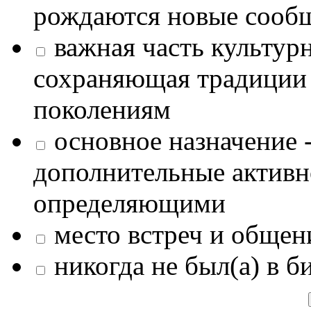
рождаются новые сообщ
важная часть культур
сохраняющая традиции
поколениям
основное назначение -
дополнительные активн
определяющими
место встреч и общен
никогда не был(а) в б