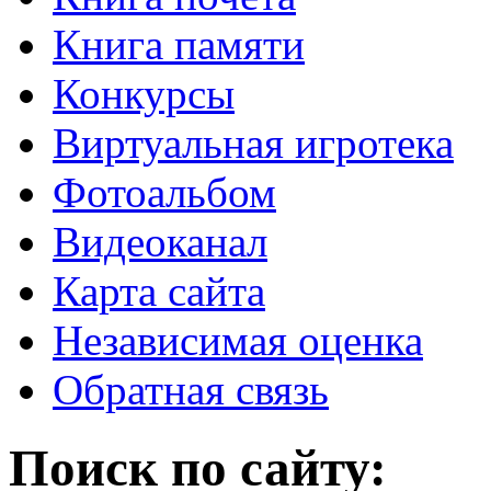
Книга памяти
Конкурсы
Виртуальная игротека
Фотоальбом
Видеоканал
Карта сайта
Независимая оценка
Обратная связь
Поиск по сайту: