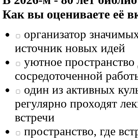
Как вы оцениваете её в
организатор значимых
источник новых идей
уютное пространство 
сосредоточенной работ
один из активных кул
регулярно проходят лек
встречи
пространство, где в