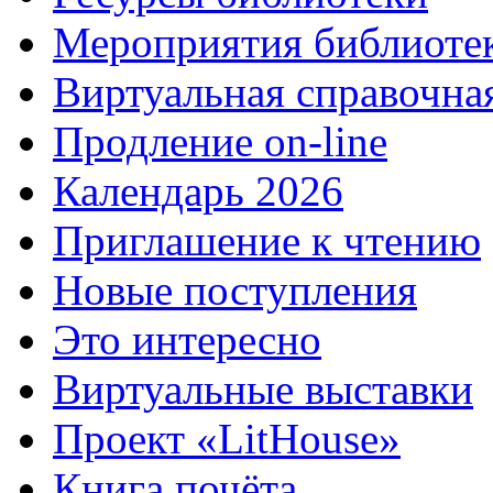
Мероприятия библиоте
Виртуальная справочна
Продление on-line
Календарь 2026
Приглашение к чтению
Новые поступления
Это интересно
Виртуальные выставки
Проект «LitHouse»
Книга почёта