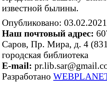
известной былины.
Опубликовано: 03.02.2021 
Наш почтовый адрес:
607
Саров, Пр. Мира, д. 4 (83
городская библиотека
E-mail:
pr.lib.sar@gmail.
Разработано
WEBPLANE