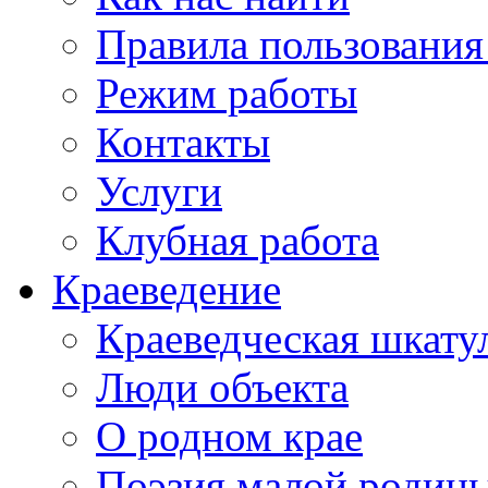
Правила пользования
Режим работы
Контакты
Услуги
Клубная работа
Краеведение
Краеведческая шкату
Люди объекта
О родном крае
Поэзия малой родин