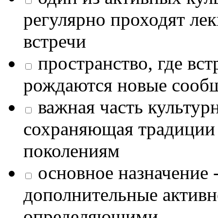
регулярно проходят лек
встречи
пространство, где в
рождаются новые сообщ
важная часть культур
сохраняющая традиции
поколениям
основное назначение -
дополнительные активн
определяющими