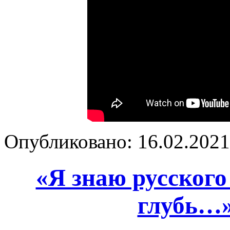
Опубликовано: 16.02.2021 
«Я знаю русского
глубь…»