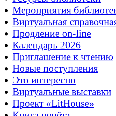
Мероприятия библиоте
Виртуальная справочна
Продление on-line
Календарь 2026
Приглашение к чтению
Новые поступления
Это интересно
Виртуальные выставки
Проект «LitHouse»
Книга почёта