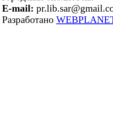
E-mail:
pr.lib.sar@gmail.
Разработано
WEBPLANE