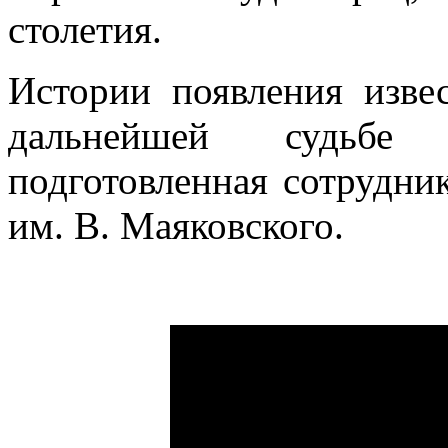
столетия.
Истории появления изве
дальнейшей судьбе п
подготовленная сотрудни
им. В. Маяковского.