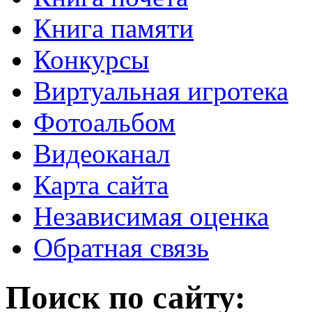
Книга памяти
Конкурсы
Виртуальная игротека
Фотоальбом
Видеоканал
Карта сайта
Независимая оценка
Обратная связь
Поиск по сайту: