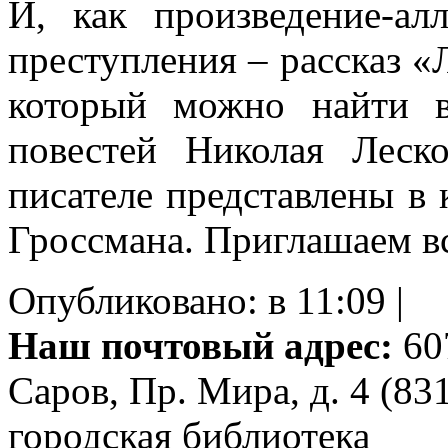
И, как произведение-ал
преступления – рассказ «
который можно найти в
повестей Николая Леск
писателе представлены в 
Гроссмана. Приглашаем в
Опубликовано: в 11:09 |
Наш почтовый адрес:
607
Саров, Пр. Мира, д. 4 (83
городская библиотека