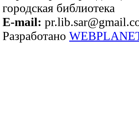
городская библиотека
E-mail:
pr.lib.sar@gmail.
Разработано
WEBPLANE