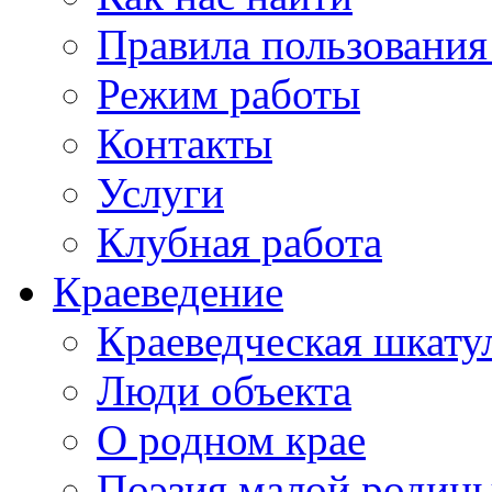
Правила пользования
Режим работы
Контакты
Услуги
Клубная работа
Краеведение
Краеведческая шкату
Люди объекта
О родном крае
Поэзия малой родин