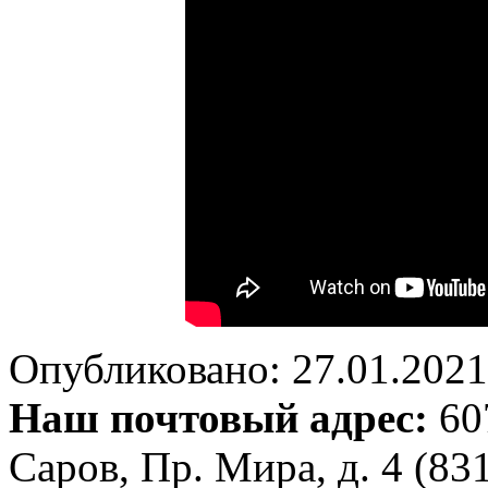
Опубликовано: 27.01.2021 
Наш почтовый адрес:
607
Саров, Пр. Мира, д. 4 (83