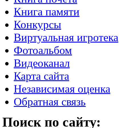
Книга памяти
Конкурсы
Виртуальная игротека
Фотоальбом
Видеоканал
Карта сайта
Независимая оценка
Обратная связь
Поиск по сайту: