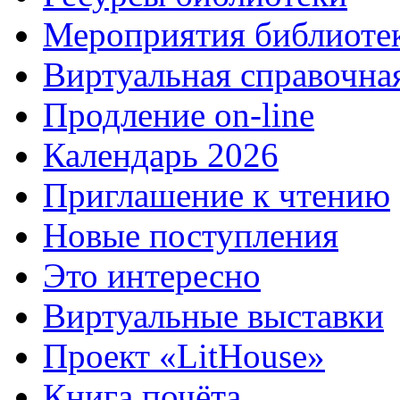
Мероприятия библиоте
Виртуальная справочна
Продление on-line
Календарь 2026
Приглашение к чтению
Новые поступления
Это интересно
Виртуальные выставки
Проект «LitHouse»
Книга почёта