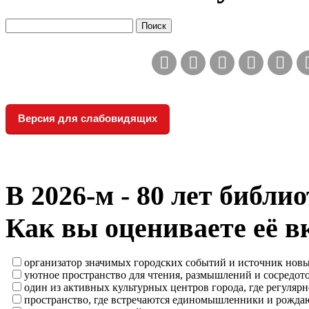
Версия для слабовидящих
В 2026‑м - 80 лет библи
Как вы оцениваете её в
организатор значимых городских событий и источник нов
уютное пространство для чтения, размышлений и сосредот
один из активных культурных центров города, где регулярн
пространство, где встречаются единомышленники и рождаю